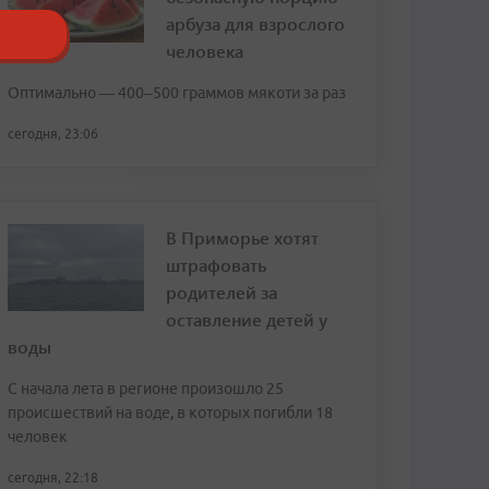
арбуза для взрослого
человека
Оптимально — 400–500 граммов мякоти за раз
сегодня, 23:06
В Приморье хотят
штрафовать
родителей за
оставление детей у
воды
С начала лета в регионе произошло 25
происшествий на воде, в которых погибли 18
человек
сегодня, 22:18