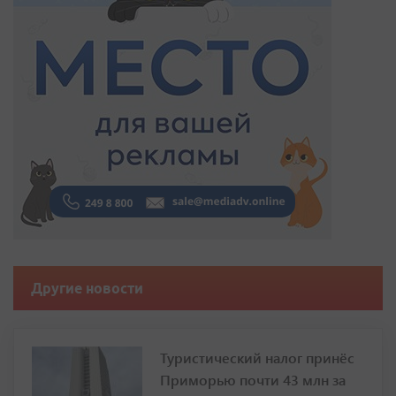
Другие новости
Туристический налог принёс
Приморью почти 43 млн за