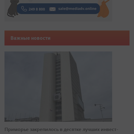
Важные новости
Приморье закрепилось в десятке лучших инвест-