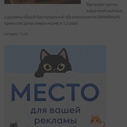
бактерии группы
кишечной палочки,
а уровень общей бактериальной обсемененности (КМАФАнМ)
превысил допустимую норму в 1,3 раза
сегодня, 13:43