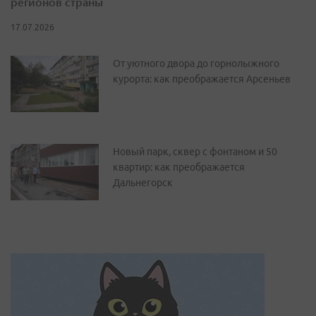
регионов страны
17.07.2026
От уютного двора до горнолыжного
курорта: как преображается Арсеньев
Новый парк, сквер с фонтаном и 50
квартир: как преображается
Дальнегорск