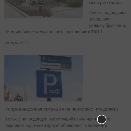
быстрее плана
Сейчас подрядчики
завершают
укладку брусчатки,
бетонирование на участке по направлению к ТЭЦ-1
сегодня, 15:22
Непредвиденная ситуация на парковке: что делать
В случае непредвиденных ситуаций на муниципальных
парковках водителей просят обращаться в кол-центр