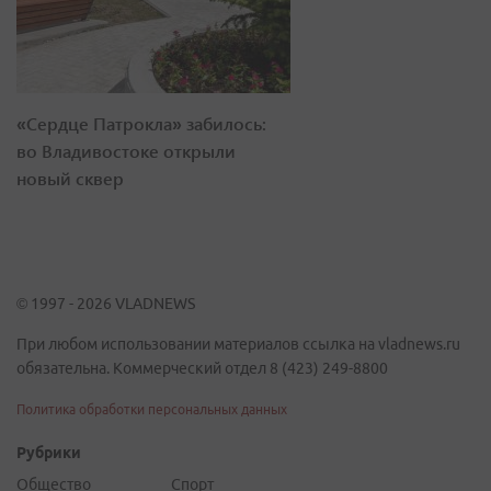
«Сердце Патрокла» забилось:
во Владивостоке открыли
новый сквер
© 1997 - 2026 VLADNEWS
При любом использовании материалов ссылка на vladnews.ru
обязательна. Коммерческий отдел 8 (423) 249-8800
Политика обработки персональных данных
Рубрики
Общество
Спорт