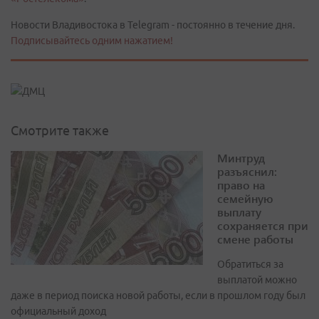
Новости Владивостока в Telegram - постоянно в течение дня.
Подписывайтесь одним нажатием!
Смотрите также
Минтруд
разъяснил:
право на
семейную
выплату
сохраняется при
смене работы
Обратиться за
выплатой можно
даже в период поиска новой работы, если в прошлом году был
официальный доход