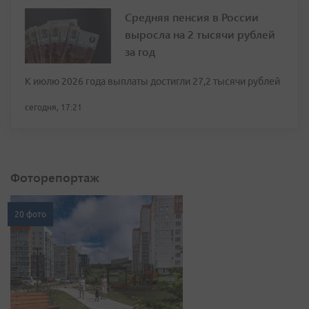
Средняя пенсия в России
выросла на 2 тысячи рублей
за год
К июлю 2026 года выплаты достигли 27,2 тысячи рублей
сегодня, 17:21
Фоторепортаж
20 фото