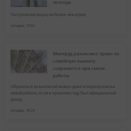
полгода
Поступления выросли более чем втрое
сегодня, 19:02
Минтруд разъяснил: право на
семейную выплату
сохраняется при смене
работы
Обратиться за выплатой можно даже в период поиска
новой работы, если в прошлом году был официальный
доход
сегодня, 18:33