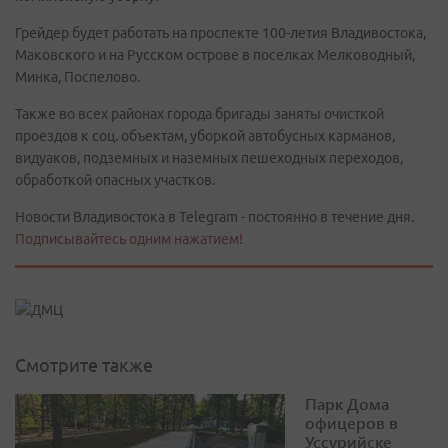
Грейдер будет работать на проспекте 100-летия Владивостока,
Маковского и на Русском острове в поселках Мелководный,
Минка, Поспелово.
Также во всех районах города бригады заняты очисткой
проездов к соц. объектам, уборкой автобусных карманов,
видуаков, подземных и наземных пешеходных переходов,
обработкой опасных участков.
Новости Владивостока в Telegram - постоянно в течение дня.
Подписывайтесь одним нажатием!
Смотрите также
Парк Дома
офицеров в
Уссурийске