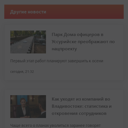
Другие новости
Парк Дома офицеров в
Уссурийске преображают по
нацпроекту
Первый этап работ планируют завершить к осени
сегодня, 21:32
Как уходят из компаний во
Владивостоке: статистика и
откровения сотрудников
Чаще всего о планах уволиться заранее говорят