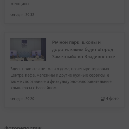
женщины
сегодня, 20:32
Речной парк, школы и
дороги: каким будет «Город
Заметный» во Владивостоке
Здесь появятся не только дома, но четыре торговых
центра, кафе, магазины и другие нужные сервисы, а
также спортивные и физкультурно-оздоровительные
комплексы с бассейном
4 фото
сегодня, 20:20
Фоторепортаж