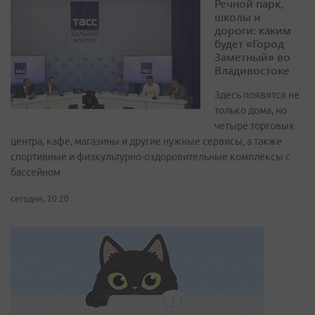
Речной парк,
школы и
дороги: каким
будет «Город
Заметный» во
Владивостоке
Здесь появятся не
только дома, но
четыре торговых
центра, кафе, магазины и другие нужные сервисы, а также
спортивные и физкультурно-оздоровительные комплексы с
бассейном
сегодня, 20:20