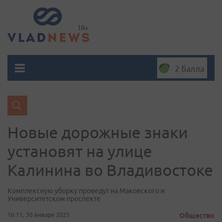
2 балла
Новые дорожные знаки
установят на улице
Калинина во Владивостоке
Комплексную уборку проведут на Маковского и
Университетском проспекте
16:11, 30 января 2025
Общество