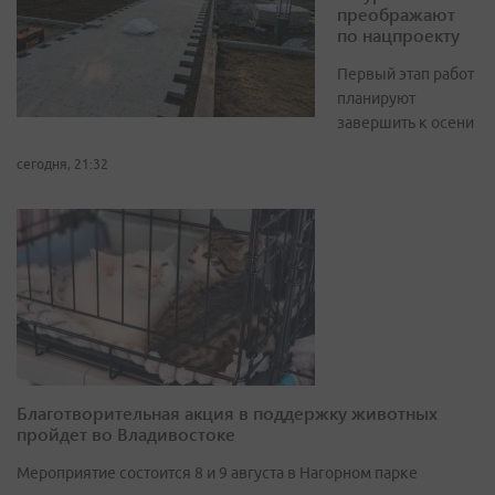
преображают
по нацпроекту
Первый этап работ
планируют
завершить к осени
сегодня, 21:32
Благотворительная акция в поддержку животных
пройдет во Владивостоке
Мероприятие состоится 8 и 9 августа в Нагорном парке