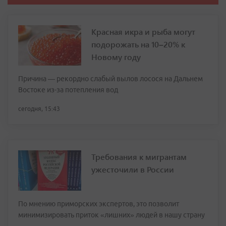
Красная икра и рыба могут
подорожать на 10–20% к
Новому году
Причина — рекордно слабый вылов лосося на Дальнем
Востоке из-за потепления вод
сегодня, 15:43
Требования к мигрантам
ужесточили в России
По мнению приморских экспертов, это позволит
минимизировать приток «лишних» людей в нашу страну