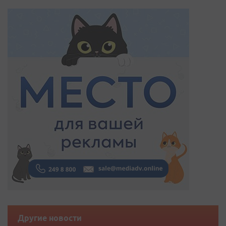
Другие новости