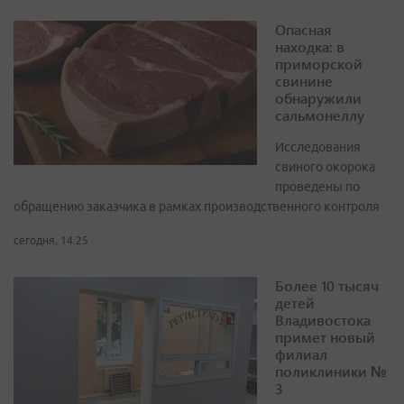
Опасная
находка: в
приморской
свинине
обнаружили
сальмонеллу
Исследования
свиного окорока
проведены по
обращению заказчика в рамках производственного контроля
сегодня, 14:25
Более 10 тысяч
детей
Владивостока
примет новый
филиал
поликлиники №
3