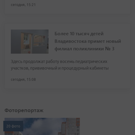
сегодня, 15:21
Более 10 тысяч детей
Владивостока примет новый
филиал поликлиники № 3
Здесь продолжат работу восемь педиатрических
участков, прививочный и процедурный кабинеты
сегодня, 15:08
Фоторепортаж
20 фото