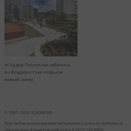
«Сердце Патрокла» забилось:
во Владивостоке открыли
новый сквер
© 1997 - 2026 VLADNEWS
При любом использовании материалов ссылка на vladnews.ru
обязательна. Коммерческий отдел 8 (423) 249-8800