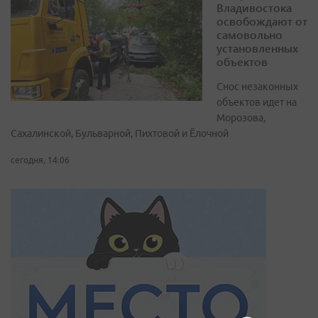
Владивостока
освобождают от
самовольно
установленных
объектов
Снос незаконных
объектов идет на
Морозова,
Сахалинской, Бульварной, Пихтовой и Ёлочной
сегодня, 14:06