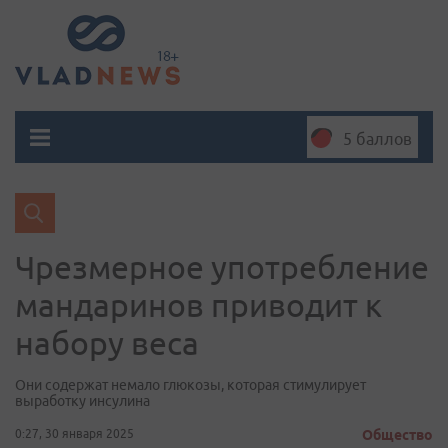
5 баллов
Чрезмерное употребление
мандаринов приводит к
набору веса
Они содержат немало глюкозы, которая стимулирует
выработку инсулина
0:27, 30 января 2025
Общество