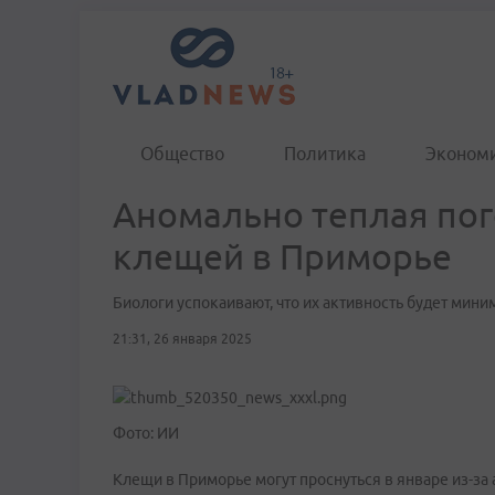
Общество
Политика
Эконом
Аномально теплая пог
клещей в Приморье
Биологи успокаивают, что их активность будет мин
21:31, 26 января 2025
Фото: ИИ
Клещи в Приморье могут проснуться в январе из-за