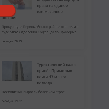
право на единое
ежемесячное
пособие
Прокуратура Первомайского района оспорила в
суде отказ Отделения Соцфонда по Приморью
сегодня, 20:19
Туристический налог
принёс Приморью
почти 43 млн за
полгода
Поступления выросли более чем втрое
сегодня, 19:02