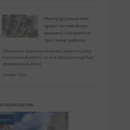
Минтруд разъяснил:
право на семейную
выплату сохраняется
при смене работы
Обратиться за выплатой можно даже в период
поиска новой работы, если в прошлом году был
официальный доход
сегодня, 18:33
оторепортаж
0 фото