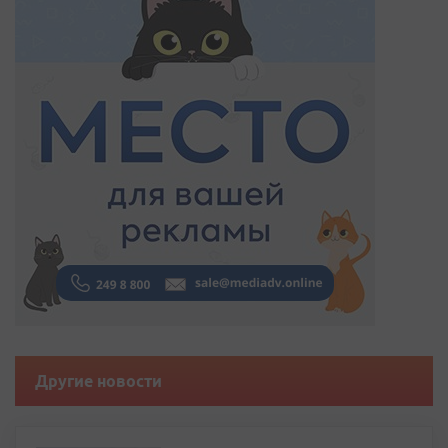
Другие новости