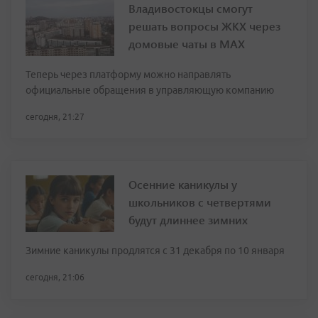
Владивостокцы смогут
решать вопросы ЖКХ через
домовые чаты в МАХ
Теперь через платформу можно направлять
официальные обращения в управляющую компанию
сегодня, 21:27
Осенние каникулы у
школьников с четвертями
будут длиннее зимних
Зимние каникулы продлятся с 31 декабря по 10 января
сегодня, 21:06