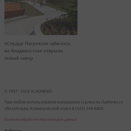
«Сердце Патрокла» забилось:
во Владивостоке открыли
новый сквер
© 1997 - 2026 VLADNEWS
При любом использовании материалов ссылка на vladnews.ru
обязательна. Коммерческий отдел 8 (423) 249-8800
Политика обработки персональных данных