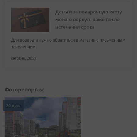
Деньги за подарочную карту
можно вернуть даже после
истечения срока
Для возврата нужно обратиться в магазин с письменным
заявлением
сегодня, 20:59
Фоторепортаж
20 фото