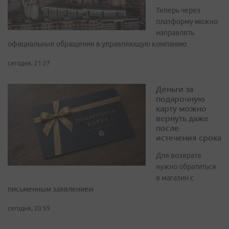
Теперь через
платформу можно
направлять
официальные обращения в управляющую компанию
сегодня, 21:27
Деньги за
подарочную
карту можно
вернуть даже
после
истечения срока
Для возврата
нужно обратиться
в магазин с
письменным заявлением
сегодня, 20:59