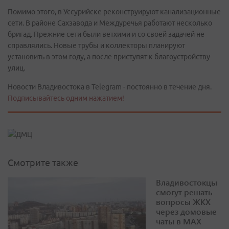
Помимо этого, в Уссурийске реконструируют канализационные
сети. В районе Сахзавода и Междуречья работают несколько
бригад. Прежние сети были ветхими и со своей задачей не
справлялись. Новые трубы и коллекторы планируют
установить в этом году, а после приступят к благоустройству
улиц.
Новости Владивостока в Telegram - постоянно в течение дня.
Подписывайтесь одним нажатием!
Смотрите также
Владивостокцы
смогут решать
вопросы ЖКХ
через домовые
чаты в МАХ