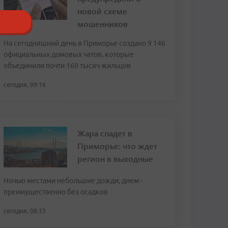
новой схеме
мошенников
На сегодняшний день в Приморье создано 9 146
официальных домовых чатов, которые
объединили почти 160 тысяч жильцов
сегодня, 09:16
Жара спадет в
Приморье: что ждет
регион в выходные
Ночью местами небольшие дожди, днем -
преимущественно без осадков
сегодня, 08:33