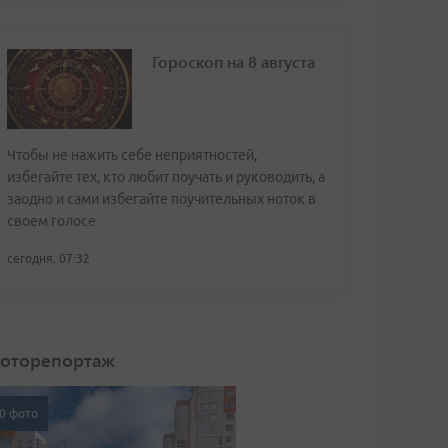
Гороскоп на 8 августа
Чтобы не нажить себе неприятностей,
избегайте тех, кто любит поучать и руководить, а
заодно и сами избегайте поучительных ноток в
своем голосе
сегодня, 07:32
оторепортаж
0 фото