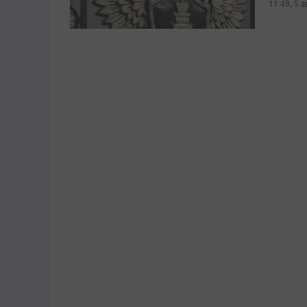
11:49, 5 