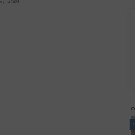
августа 2026
Ф
2