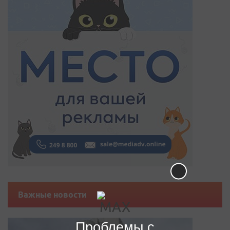
Важные новости
Проблемы с