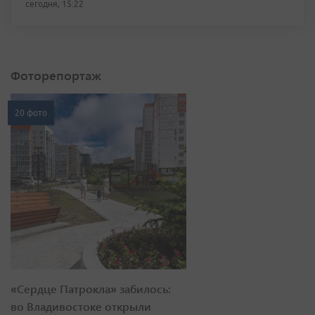
сегодня, 15:22
Фоторепортаж
20 фото
«Сердце Патрокла» забилось:
во Владивостоке открыли