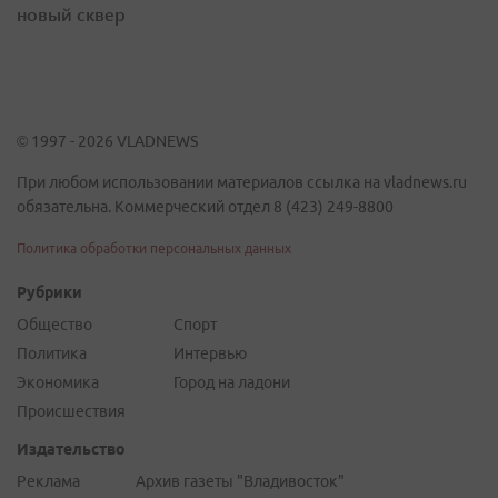
новый сквер
© 1997 - 2026 VLADNEWS
При любом использовании материалов ссылка на vladnews.ru
обязательна. Коммерческий отдел 8 (423) 249-8800
Политика обработки персональных данных
Рубрики
Общество
Спорт
Политика
Интервью
Экономика
Город на ладони
Происшествия
Издательство
Реклама
Архив газеты "Владивосток"