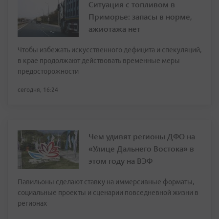
Ситуация с топливом в
Приморье: запасы в норме,
ажиотажа нет
Чтобы избежать искусственного дефицита и спекуляций,
в крае продолжают действовать временные меры
предосторожности
сегодня, 16:24
Чем удивят регионы ДФО на
«Улице Дальнего Востока» в
этом году на ВЭФ
Павильоны сделают ставку на иммерсивные форматы,
социальные проекты и сценарии повседневной жизни в
регионах