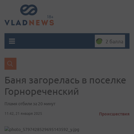
2 балла
Баня загорелась в поселке
Горнореченский
Пламя отбили за 20 минут
11:42, 21 января 2025
Происшествия