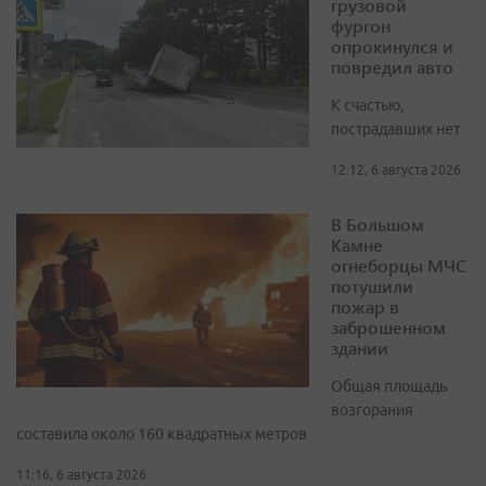
грузовой
фургон
опрокинулся и
повредил авто
К счастью,
пострадавших нет
12:12, 6 августа 2026
В Большом
Камне
огнеборцы МЧС
потушили
пожар в
заброшенном
здании
Общая площадь
возгорания
составила около 160 квадратных метров
11:16, 6 августа 2026