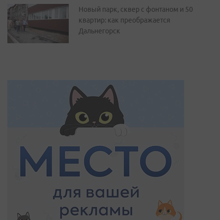
Новый парк, сквер с фонтаном и 50
квартир: как преображается
Дальнегорск