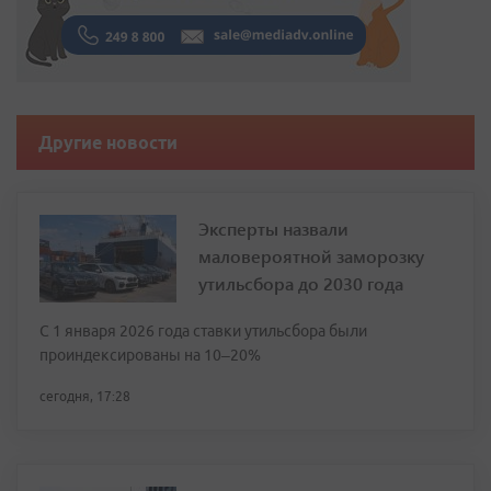
Другие новости
Эксперты назвали
маловероятной заморозку
утильсбора до 2030 года
С 1 января 2026 года ставки утильсбора были
проиндексированы на 10–20%
сегодня, 17:28