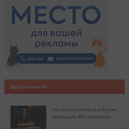
Другие новости
Число пенсионеров в России
превысило 40,5 миллиона