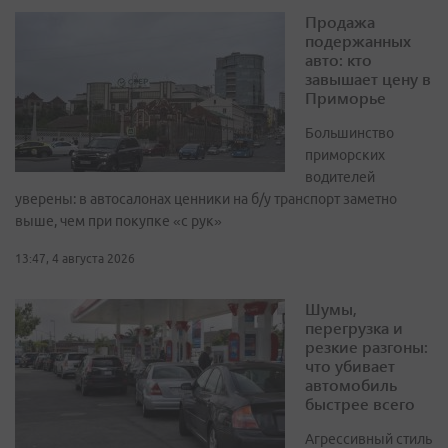
Продажа
подержанных
авто: кто
завышает цену в
Приморье
Большинство
приморских
водителей
уверены: в автосалонах ценники на б/у транспорт заметно
выше, чем при покупке «с рук»
13:47, 4 августа 2026
Шумы,
перегрузка и
резкие разгоны:
что убивает
автомобиль
быстрее всего
Агрессивный стиль