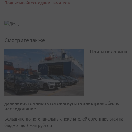
Подписывайтесь одним нажатием!
Смотрите также
Почти половина
дальневосточников готовы купить электромобиль:
исследование
Большинство потенциальных покупателей ориентируются на
бюджет до 3 млн рублей