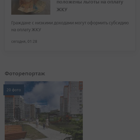
положены льготы на оплату
ЖКУ
Граждане с низкими доходами могут оформить субсидию
на оплату ЖКУ
сегодня, 01:28
Фоторепортаж
20 фото