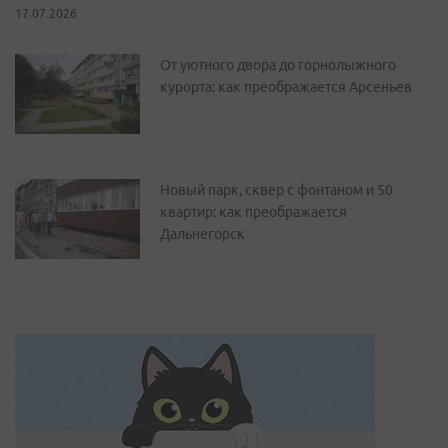
17.07.2026
От уютного двора до горнолыжного
курорта: как преображается Арсеньев
Новый парк, сквер с фонтаном и 50
квартир: как преображается
Дальнегорск