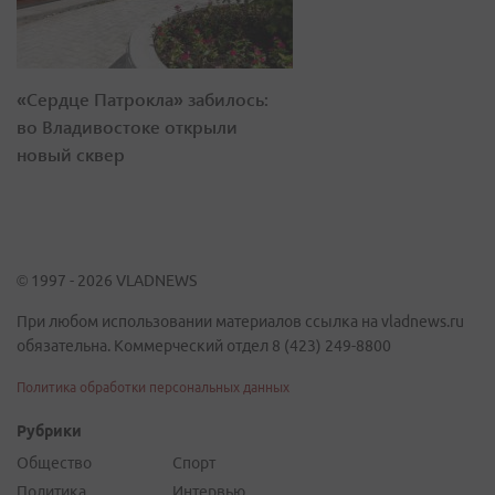
«Сердце Патрокла» забилось:
во Владивостоке открыли
новый сквер
© 1997 - 2026 VLADNEWS
При любом использовании материалов ссылка на vladnews.ru
обязательна. Коммерческий отдел 8 (423) 249-8800
Политика обработки персональных данных
Рубрики
Общество
Спорт
Политика
Интервью