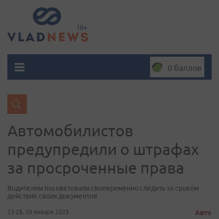
0 баллов
Автомобилистов
предупредили о штрафах
за просроченные права
Водителям посоветовали своевременно следить за сроком
действия своих документов
23:28, 20 января 2025
Авто