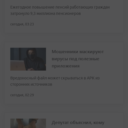
Ежегодное повышение пенсий работающих граждан
затронуло 9,3 миллиона пенсионеров
сегодня, 03:23
Мошенники маскируют
вирусы под полезные
приложения
Вредоносный файл может скрываться в APK из
сторонних источников
сегодня, 02:29
Депутат объяснил, кому