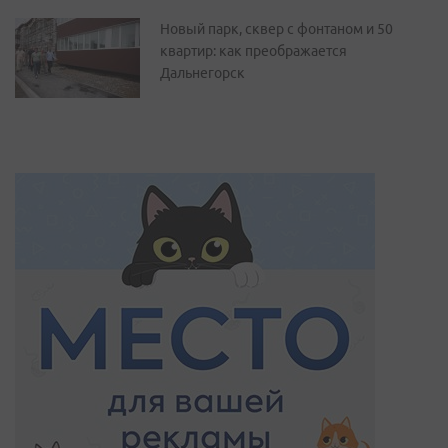
Новый парк, сквер с фонтаном и 50
квартир: как преображается
Дальнегорск