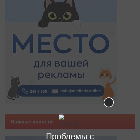
Важные новости
Проблемы с