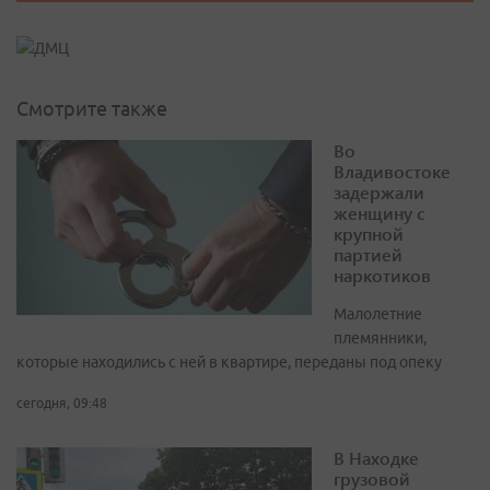
Смотрите также
Во
Владивостоке
задержали
женщину с
крупной
партией
наркотиков
Малолетние
племянники,
которые находились с ней в квартире, переданы под опеку
сегодня, 09:48
В Находке
грузовой