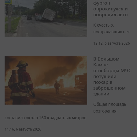
фургон
опрокинулся и
повредил авто
К счастью,
пострадавших нет
12:12, 6 августа 2026
В Большом
Камне
огнеборцы МЧС
потушили
пожар в
заброшенном
здании
Общая площадь
возгорания
составила около 160 квадратных метров
11:16, 6 августа 2026