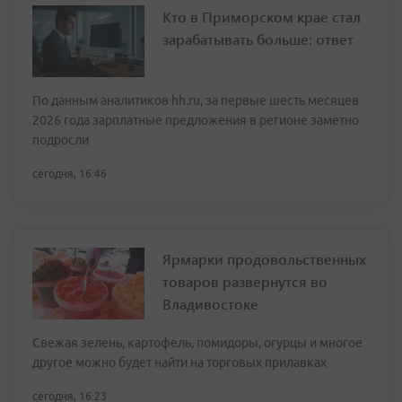
Кто в Приморском крае стал
зарабатывать больше: ответ
По данным аналитиков hh.ru, за первые шесть месяцев
2026 года зарплатные предложения в регионе заметно
подросли
сегодня, 16:46
Ярмарки продовольственных
товаров развернутся во
Владивостоке
Свежая зелень, картофель, помидоры, огурцы и многое
другое можно будет найти на торговых прилавках
сегодня, 16:23