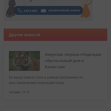
Другие новости
Амурская тигрица «Надежда»
обрела новый дом в
Казахстане
Ее выпустили в степь в рамках программы по
восстановлению популяции тигра
сегодня, 17:12