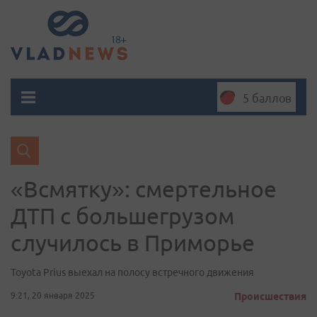
5 баллов
«Всмятку»: смертельное
ДТП с большегрузом
случилось в Приморье
Toyota Prius выехал на полосу встречного движения
9:21, 20 января 2025
Происшествия