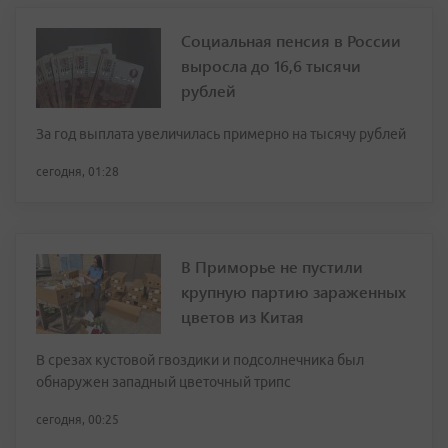
Социальная пенсия в России
выросла до 16,6 тысячи
рублей
За год выплата увеличилась примерно на тысячу рублей
сегодня, 01:28
В Приморье не пустили
крупную партию зараженных
цветов из Китая
В срезах кустовой гвоздики и подсолнечника был
обнаружен западный цветочный трипс
сегодня, 00:25