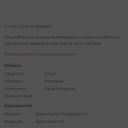
© 1997 - 2026 VLADNEWS
При любом использовании материалов ссылка на vladnews.ru
обязательна. Коммерческий отдел 8 (423) 249-8800
Политика обработки персональных данных
Рубрики
Общество
Спорт
Политика
Интервью
Экономика
Город на ладони
Происшествия
Издательство
Реклама
Архив газеты "Владивосток"
Редакция
Архив новостей