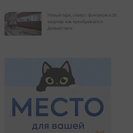
Новый парк, сквер с фонтаном и 50
квартир: как преображается
Дальнегорск