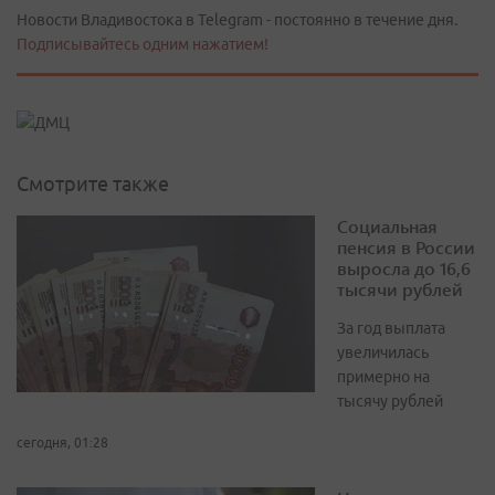
Новости Владивостока в Telegram - постоянно в течение дня.
Подписывайтесь одним нажатием!
Смотрите также
Социальная
пенсия в России
выросла до 16,6
тысячи рублей
За год выплата
увеличилась
примерно на
тысячу рублей
сегодня, 01:28