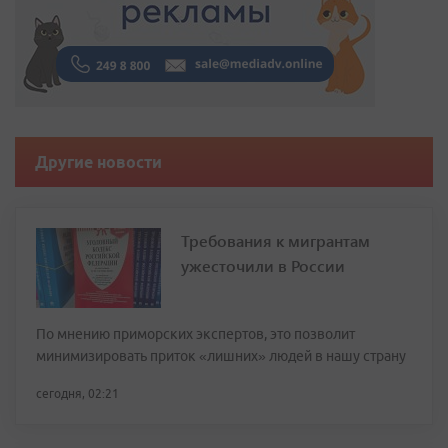
Другие новости
Требования к мигрантам
ужесточили в России
По мнению приморских экспертов, это позволит
минимизировать приток «лишних» людей в нашу страну
сегодня, 02:21