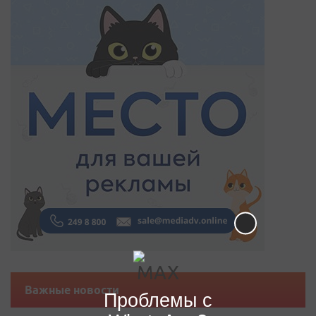
Важные новости
Проблемы с