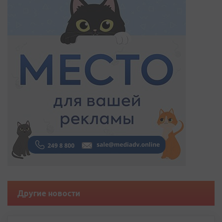
Другие новости