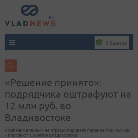
0 баллов
«Решение принято»:
подрядчика оштрафуют на
12 млн руб. во
Владивостоке
Компания вовремя не отремонтировала перекресток Русская
– проспект 100-летия Владивостока