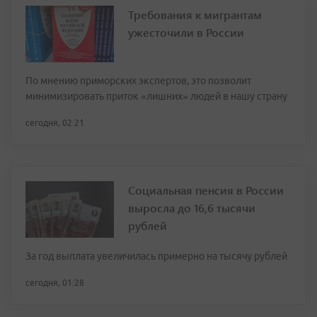
Требования к мигрантам
ужесточили в России
По мнению приморских экспертов, это позволит
минимизировать приток «лишних» людей в нашу страну
сегодня, 02:21
Социальная пенсия в России
выросла до 16,6 тысячи
рублей
За год выплата увеличилась примерно на тысячу рублей
сегодня, 01:28