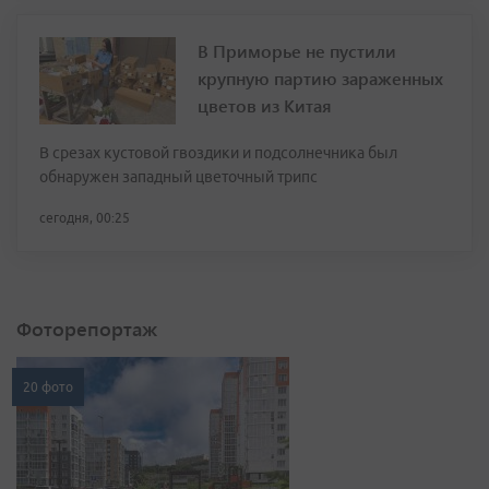
В Приморье не пустили
крупную партию зараженных
цветов из Китая
В срезах кустовой гвоздики и подсолнечника был
обнаружен западный цветочный трипс
сегодня, 00:25
Фоторепортаж
20 фото