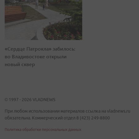
«Сердце Патрокла» забилось:
во Владивостоке открыли
новый сквер
© 1997 - 2026 VLADNEWS
При любом использовании материалов ссылка на vladnews.ru
обязательна. Коммерческий отдел 8 (423) 249-8800
Политика обработки персональных данных