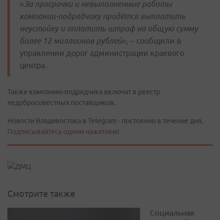
«За просрочки и невыполненные работы
компании-подрядчику придётся выплатить
неустойку и оплатить штраф на общую сумму
более 12 миллионов рублей»,
– сообщили в
управлении дорог администрации краевого
центра.
Также компанию-подрядчика включат в реестр
недобросовестных поставщиков.
Новости Владивостока в Telegram - постоянно в течение дня.
Подписывайтесь одним нажатием!
Смотрите также
Социальная