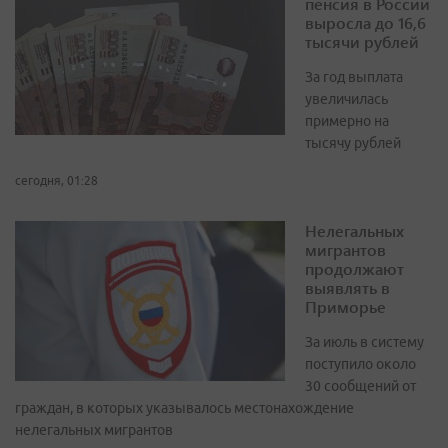
пенсия в России
выросла до 16,6
тысячи рублей
За год выплата
увеличилась
примерно на
тысячу рублей
сегодня, 01:28
Нелегальных
мигрантов
продолжают
выявлять в
Приморье
За июль в систему
поступило около
30 сообщений от
граждан, в которых указывалось местонахождение
нелегальных мигрантов