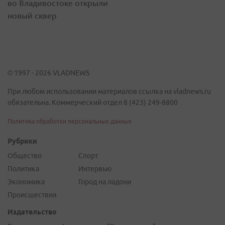
во Владивостоке открыли
новый сквер
© 1997 - 2026 VLADNEWS
При любом использовании материалов ссылка на vladnews.ru
обязательна. Коммерческий отдел 8 (423) 249-8800
Политика обработки персональных данных
Рубрики
Общество
Спорт
Политика
Интервью
Экономика
Город на ладони
Происшествия
Издательство