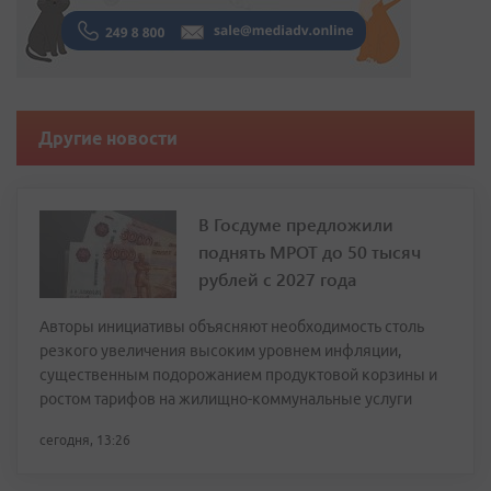
Другие новости
В Госдуме предложили
поднять МРОТ до 50 тысяч
рублей с 2027 года
Авторы инициативы объясняют необходимость столь
резкого увеличения высоким уровнем инфляции,
существенным подорожанием продуктовой корзины и
ростом тарифов на жилищно-коммунальные услуги
сегодня, 13:26