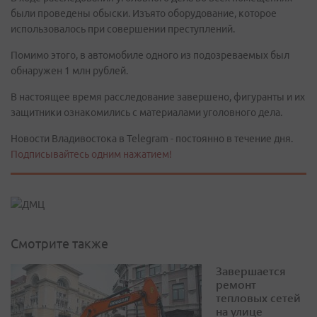
были проведены обыски. Изъято оборудование, которое
использовалось при совершении преступлений.
Помимо этого, в автомобиле одного из подозреваемых был
обнаружен 1 млн рублей.
В настоящее время расследование завершено, фигуранты и их
защитники ознакомились с материалами уголовного дела.
Новости Владивостока в Telegram - постоянно в течение дня.
Подписывайтесь одним нажатием!
Смотрите также
Завершается
ремонт
тепловых сетей
на улице