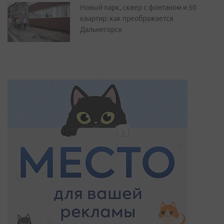
Новый парк, сквер с фонтаном и 50
квартир: как преображается
Дальнегорск