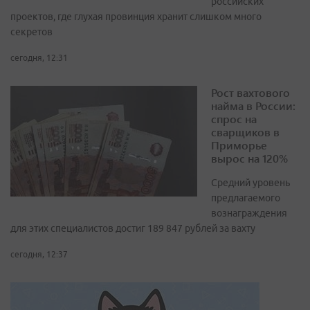
российских
проектов, где глухая провинция хранит слишком много
секретов
сегодня, 12:31
Рост вахтового
найма в России:
спрос на
сварщиков в
Приморье
вырос на 120%
Средний уровень
предлагаемого
вознаграждения
для этих специалистов достиг 189 847 рублей за вахту
сегодня, 12:37