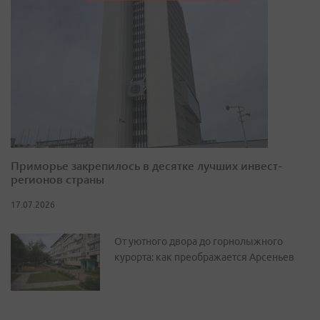
Приморье закрепилось в десятке лучших инвест-
регионов страны
17.07.2026
От уютного двора до горнолыжного
курорта: как преображается Арсеньев