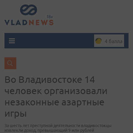
4 балла
Во Владивостоке 14
человек организовали
незаконные азартные
игры
За шесть лет преступной деятельности владивостокцы
извлекли доход, превышающий 9 млн рублей