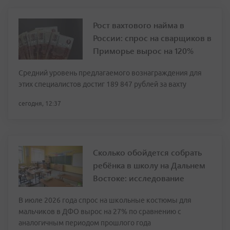
Рост вахтового найма в
России: спрос на сварщиков в
Приморье вырос на 120%
Средний уровень предлагаемого вознаграждения для
этих специалистов достиг 189 847 рублей за вахту
сегодня, 12:37
Сколько обойдется собрать
ребёнка в школу на Дальнем
Востоке: исследование
В июле 2026 года спрос на школьные костюмы для
мальчиков в ДФО вырос на 27% по сравнению с
аналогичным периодом прошлого года