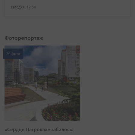
сегодня, 12:34
Фоторепортаж
20 фото
«Сердце Патрокла» забилось: