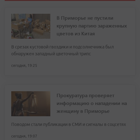
В Приморье не пустили
крупную партию зараженных
цветов из Китая
В срезах кустовой гвоздики и подсолнечника был
обнаружен западный цветочный трипс
сегодня, 19:25
Прокуратура проверяет
информацию о нападении на
женщину в Приморье
Поводом стали публикации в СМИ и сигналы в соцсетях
сегодня, 19:07