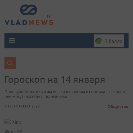
3 балла
Гороскоп на 14 января
Прислушайтесь к чужим высказываниям и советам – сегодня
они могут оказаться полезными
7:17, 14 января 2025
Общество
Фото: ИИ