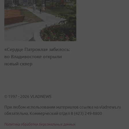
«Сердце Патрокла» забилось:
во Владивостоке открыли
новый сквер
© 1997 - 2026 VLADNEWS
При любом использовании материалов ссылка на vladnews.ru
обязательна. Коммерческий отдел 8 (423) 249-8800
Политика обработки персональных данных