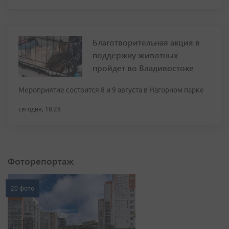
Благотворительная акция в
поддержку животных
пройдет во Владивостоке
Мероприятие состоится 8 и 9 августа в Нагорном парке
сегодня, 18:28
Фоторепортаж
20 фото