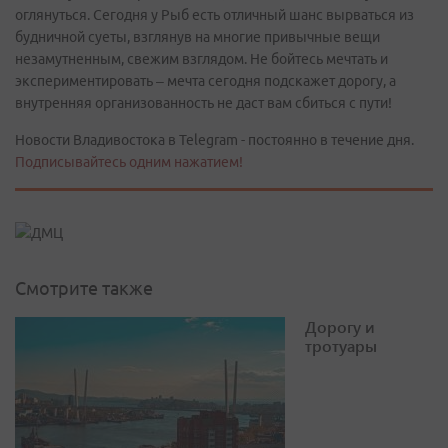
оглянуться. Сегодня у Рыб есть отличный шанс вырваться из
будничной суеты, взглянув на многие привычные вещи
незамутненным, свежим взглядом. Не бойтесь мечтать и
экспериментировать – мечта сегодня подскажет дорогу, а
внутренняя организованность не даст вам сбиться с пути!
Новости Владивостока в Telegram - постоянно в течение дня.
Подписывайтесь одним нажатием!
Смотрите также
Дорогу и
тротуары