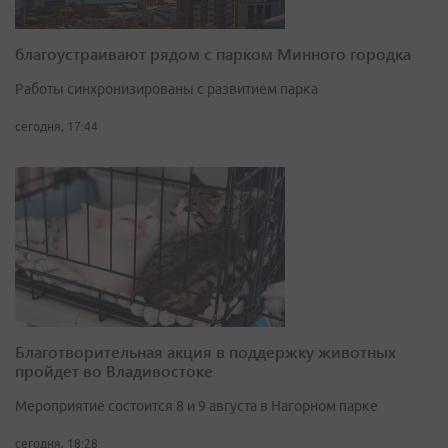
благоустраивают рядом с парком Минного городка
Работы синхронизированы с развитием парка
сегодня, 17:44
Благотворительная акция в поддержку животных
пройдет во Владивостоке
Мероприятие состоится 8 и 9 августа в Нагорном парке
сегодня, 18:28