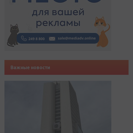
Важные новости