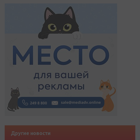
Другие новости