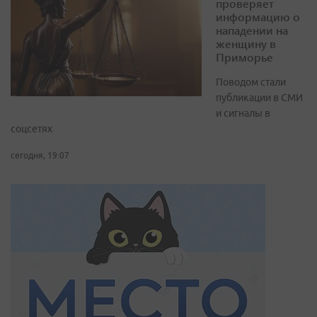
проверяет
информацию о
нападении на
женщину в
Приморье
Поводом стали
публикации в СМИ
и сигналы в
соцсетях
сегодня, 19:07