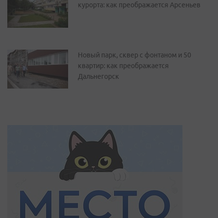
курорта: как преображается Арсеньев
Новый парк, сквер с фонтаном и 50
квартир: как преображается
Дальнегорск