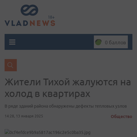
0 баллов
Жители Тихой жалуются на
холод в квартирах
В ряде зданий района обнаружены дефекты тепловых узлов
14:28, 13 января 2025
Общество