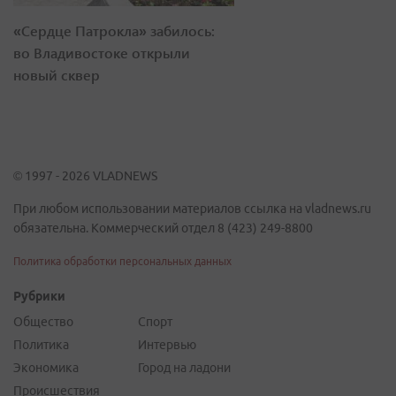
«Сердце Патрокла» забилось:
во Владивостоке открыли
новый сквер
© 1997 - 2026 VLADNEWS
При любом использовании материалов ссылка на vladnews.ru
обязательна. Коммерческий отдел 8 (423) 249-8800
Политика обработки персональных данных
Рубрики
Общество
Спорт
Политика
Интервью
Экономика
Город на ладони
Происшествия