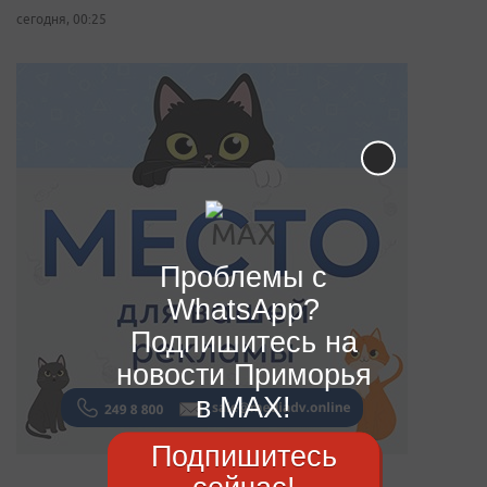
сегодня, 00:25
Проблемы с
WhatsApp?
Подпишитесь на
новости Приморья
в MAX!
Подпишитесь