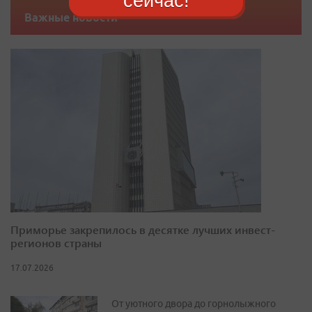
сейчас!
Важные новости
Приморье закрепилось в десятке лучших инвест-
регионов страны
17.07.2026
От уютного двора до горнолыжного