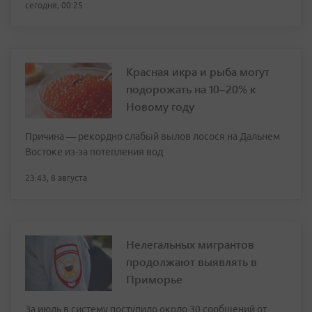
сегодня, 00:25
Красная икра и рыба могут
подорожать на 10–20% к
Новому году
Причина — рекордно слабый вылов лосося на Дальнем
Востоке из-за потепления вод
23:43, 8 августа
Нелегальных мигрантов
продолжают выявлять в
Приморье
За июль в систему поступило около 30 сообщений от