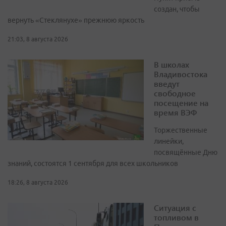
создан, чтобы
вернуть «Стеклянухе» прежнюю яркость
21:03, 8 августа 2026
В школах
Владивостока
введут
свободное
посещение на
время ВЭФ
Торжественные
линейки,
посвящённые Дню
знаний, состоятся 1 сентября для всех школьников
18:26, 8 августа 2026
Ситуация с
топливом в