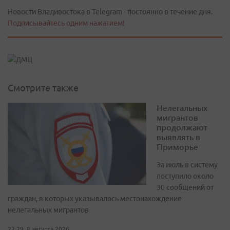
Новости Владивостока в Telegram - постоянно в течение дня.
Подписывайтесь одним нажатием!
Смотрите также
Нелегальных
мигрантов
продолжают
выявлять в
Приморье
За июль в систему
поступило около
30 сообщений от
граждан, в которых указывалось местонахождение
нелегальных мигрантов
22:29, 8 августа 2026