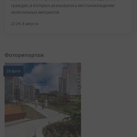
граждан, в которых указывалось местонахождение
нелегальных мигрантов
22:29, 8 августа
Фоторепортаж
20 фото