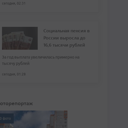
сегодня, 02:31
Социальная пенсия в
России выросла до
16,6 тысячи рублей
За год выплата увеличилась примерно на
тысячу рублей
сегодня, 01:28
оторепортаж
0 фото