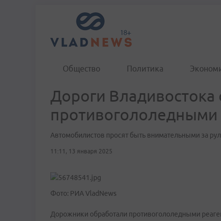
Общество
Политика
Эконом
Дороги Владивостока
противогололедными 
Автомобилистов просят быть внимательными за ру
11:11, 13 января 2025
Фото: РИА VladNews
Дорожники обработали противогололедными реаген