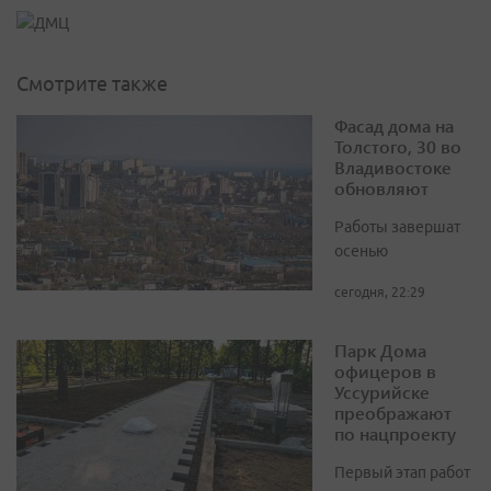
Смотрите также
Фасад дома на
Толстого, 30 во
Владивостоке
обновляют
Работы завершат
осенью
сегодня, 22:29
Парк Дома
офицеров в
Уссурийске
преображают
по нацпроекту
Первый этап работ