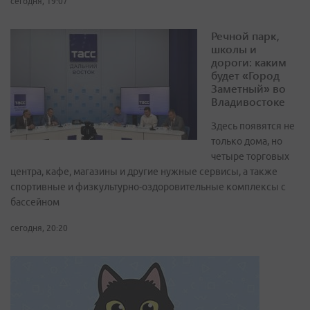
сегодня, 19:07
Речной парк,
школы и
дороги: каким
будет «Город
Заметный» во
Владивостоке
Здесь появятся не
только дома, но
четыре торговых
центра, кафе, магазины и другие нужные сервисы, а также
спортивные и физкультурно-оздоровительные комплексы с
бассейном
сегодня, 20:20