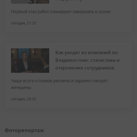
Первый этап работ планируют завершить к осени
сегодня, 21:32
Как уходят из компаний во
Владивостоке: статистика и
откровения сотрудников
Чаще всего о планах уволиться заранее говорят
женщины
сегодня, 20:32
Фоторепортаж