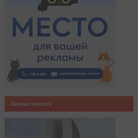
Важные новости