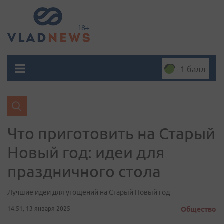
1 балл
Что приготовить на Старый
Новый год: идеи для
праздничного стола
Лучшие идеи для угощений на Старый Новый год
14:51, 13 января 2025
Общество