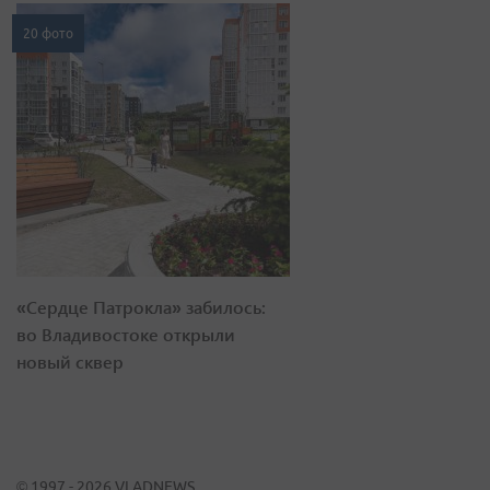
20 фото
«Сердце Патрокла» забилось:
во Владивостоке открыли
новый сквер
© 1997 - 2026 VLADNEWS