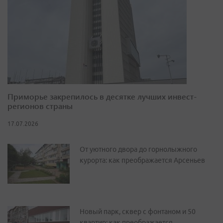
Приморье закрепилось в десятке лучших инвест-
регионов страны
17.07.2026
От уютного двора до горнолыжного
курорта: как преображается Арсеньев
Новый парк, сквер с фонтаном и 50
квартир: как преображается