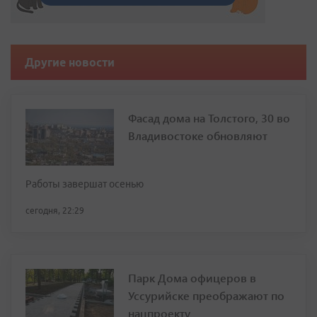
Другие новости
Фасад дома на Толстого, 30 во
Владивостоке обновляют
Работы завершат осенью
сегодня, 22:29
Парк Дома офицеров в
Уссурийске преображают по
нацпроекту