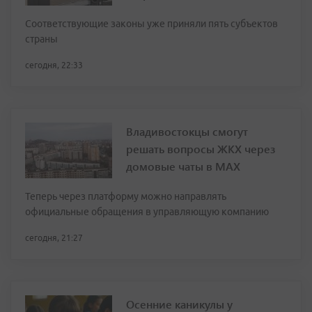
Соответствующие законы уже приняли пять субъектов
страны
сегодня, 22:33
Владивостокцы смогут
решать вопросы ЖКХ через
домовые чаты в МАХ
Теперь через платформу можно направлять
официальные обращения в управляющую компанию
сегодня, 21:27
Осенние каникулы у