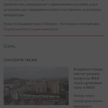
(хулиганство, совершенное с применением насилия), ход и
результаты расследования которого поставлены на контроль
прокуратуры.
Новости Владивостока в Telegram - постоянно в течение дня.
Подписывайтесь одним нажатием!
Смотрите также
Владивостокцы
смогут решать
вопросы ЖКХ
через домовые
чаты в МАХ
Теперь через
платформу можно
направлять