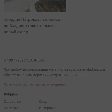
«Сердце Патрокла» забилось:
во Владивостоке открыли
новый сквер
© 1997 - 2026 VLADNEWS
При любом использовании материалов ссылка на vladnews.ru
обязательна. Коммерческий отдел 8 (423) 249-8800
Политика обработки персональных данных
Рубрики
Общество
Спорт
Политика
Интервью