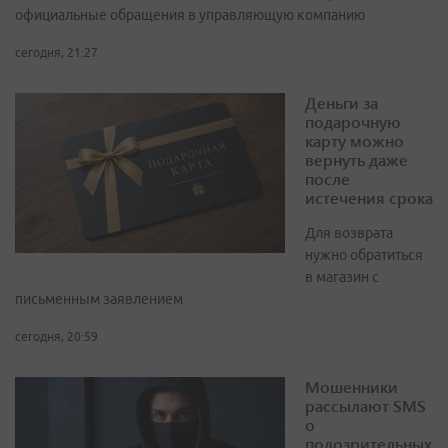
официальные обращения в управляющую компанию
сегодня, 21:27
Деньги за
подарочную
карту можно
вернуть даже
после
истечения срока
Для возврата
нужно обратиться
в магазин с
письменным заявлением
сегодня, 20:59
Мошенники
рассылают SMS
о
подозрительных