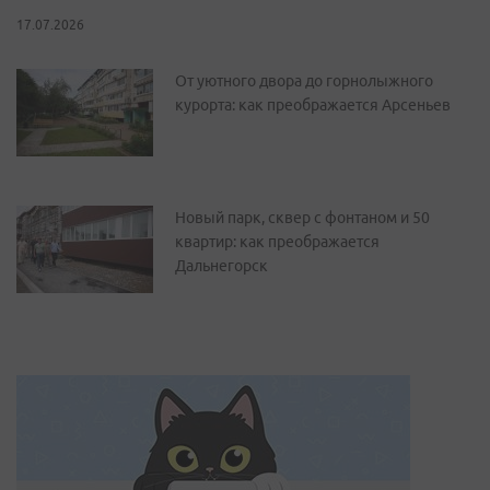
17.07.2026
От уютного двора до горнолыжного
курорта: как преображается Арсеньев
Новый парк, сквер с фонтаном и 50
квартир: как преображается
Дальнегорск