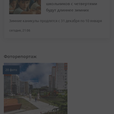
школьников с четвертями
будут длиннее зимних
Зимние каникулы продлятся с 31 декабря по 10 января
сегодня, 21:06
Фоторепортаж
20 фото