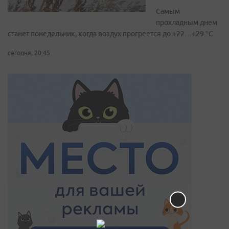
Самым
прохладным днем
станет понедельник, когда воздух прогреется до +22…+29 °С
сегодня, 20:45