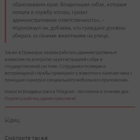
образованиях края. Владельцам собак, которые
попали в службу отлова, грозит
административная ответственность», –
подчеркнул он, добавив, что граждане должны
убирать за своими животными на улице.
Также в Приморье начали работать административные
комиссии по контролю за регистрацией собак в
государственной системе. Сотрудники полиции и
ветеринарной службы проверяют у животного наличие чипа с
помощью сканера и специального мобильного приложения.
Новости Владивостока в Telegram - постоянно в течение дня.
Подписывайтесь одним нажатием!
Смотрите также