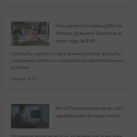
Чем удивят регионы ДФО на
«Улице Дальнего Востока» в
этом году на ВЭФ
Павильоны сделают ставку на иммерсивные форматы,
социальные проекты и сценарии повседневной жизни в
регионах
сегодня, 15:22
Кто в Приморском крае стал
зарабатывать больше: ответ
По данным аналитиков hh.ru, за первые шесть месяцев