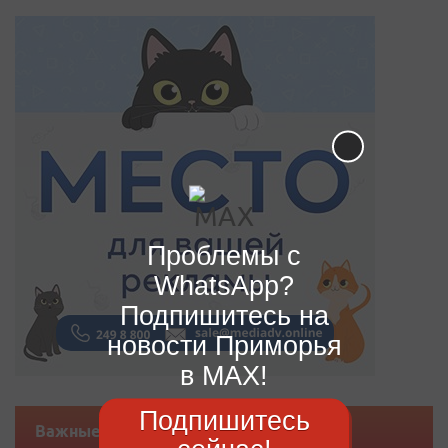
Проблемы с
WhatsApp?
Подпишитесь на
новости Приморья
в MAX!
Подпишитесь
Важные новости