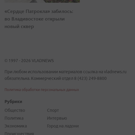
«Сердце Патрокла» забилось:
во Владивостоке открыли
новый сквер
© 1997 - 2026 VLADNEWS
При любом использовании материалов ссылка на vladnews.ru
обязательна. Коммерческий отдел 8 (423) 249-8800
Политика обработки персональных данных
Рубрики
Общество
Спорт
Политика
Интервью
Экономика
Город на ладони
Происшествия