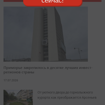
сейчас!
Приморье закрепилось в десятке лучших инвест-
регионов страны
17.07.2026
От уютного двора до горнолыжного
курорта: как преображается Арсеньев