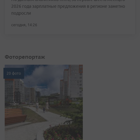
2026 года зарплатные предложения в регионе заметно
подросли
сегодня, 14:26
Фоторепортаж
20 фото