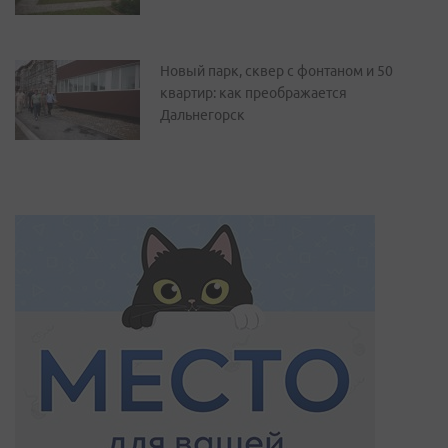
Новый парк, сквер с фонтаном и 50
квартир: как преображается
Дальнегорск