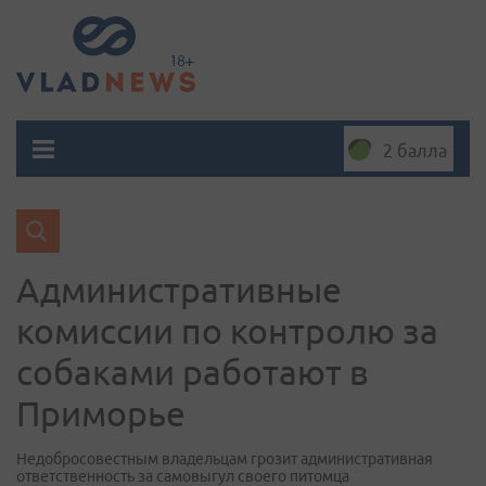
2 балла
Административные
комиссии по контролю за
собаками работают в
Приморье
Недобросовестным владельцам грозит административная
ответственность за самовыгул своего питомца