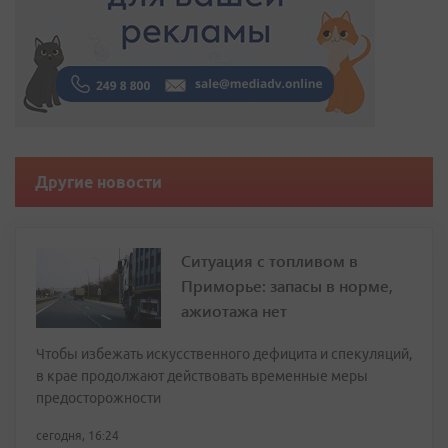
Другие новости
Ситуация с топливом в
Приморье: запасы в норме,
ажиотажа нет
Чтобы избежать искусственного дефицита и спекуляций,
в крае продолжают действовать временные меры
предосторожности
сегодня, 16:24