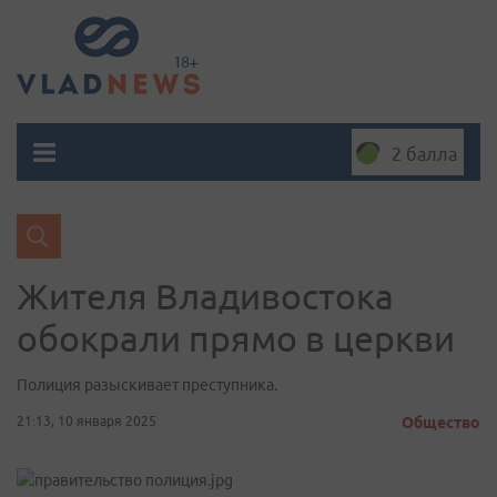
2 балла
Жителя Владивостока
обокрали прямо в церкви
Полиция разыскивает преступника.
21:13, 10 января 2025
Общество