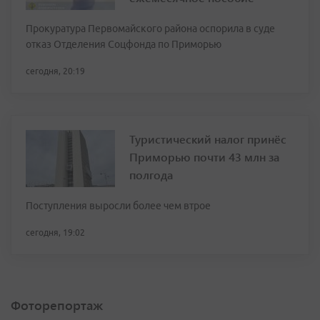
Прокуратура Первомайского района оспорила в суде
отказ Отделения Соцфонда по Приморью
сегодня, 20:19
Туристический налог принёс
Приморью почти 43 млн за
полгода
Поступления выросли более чем втрое
сегодня, 19:02
Фоторепортаж