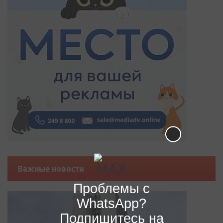
Важные новости
Проблемы с
WhatsApp?
Подпишитесь на