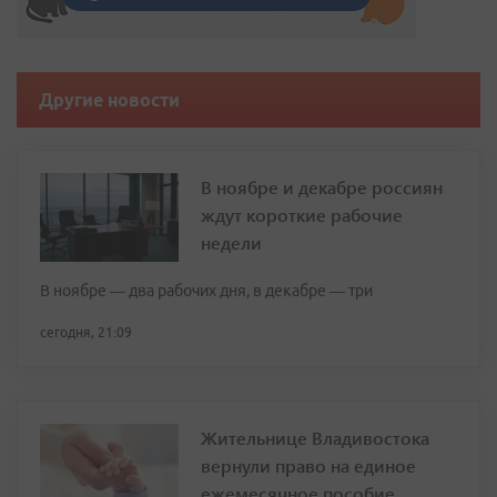
Другие новости
В ноябре и декабре россиян
ждут короткие рабочие
недели
В ноябре — два рабочих дня, в декабре — три
сегодня, 21:09
Жительнице Владивостока
вернули право на единое
ежемесячное пособие