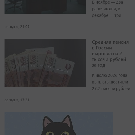
В ноябре — два
рабочих дня, в
декабре — три
сегодня, 21:09
Средняя пенсия
в России
выросла на 2
тысячи рублей
за год
К июлю 2026 года
выплаты достигли
27,2 тысячи рублей
сегодня, 17:21