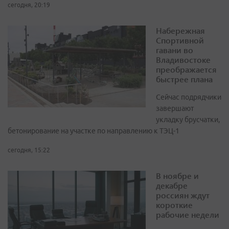
сегодня, 20:19
Набережная
Спортивной
гавани во
Владивостоке
преображается
быстрее плана
Сейчас подрядчики
завершают
укладку брусчатки,
бетонирование на участке по направлению к ТЭЦ-1
сегодня, 15:22
В ноябре и
декабре
россиян ждут
короткие
рабочие недели