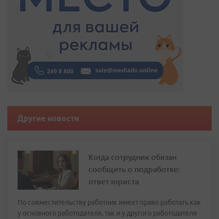
Другие новости
Когда сотрудник обязан
сообщить о подработке:
ответ юриста
По совместительству работник имеет право работать как
у основного работодателя, так и у другого работодателя