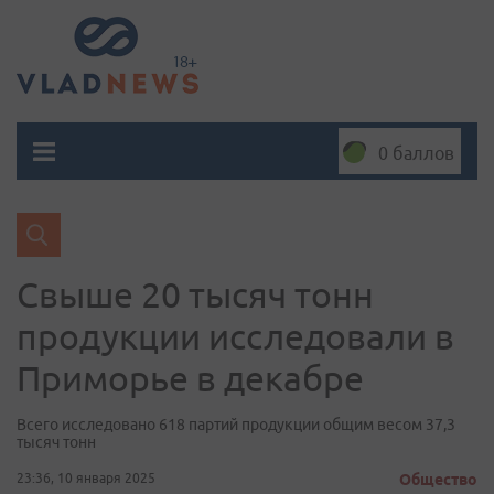
0 баллов
Свыше 20 тысяч тонн
продукции исследовали в
Приморье в декабре
Всего исследовано 618 партий продукции общим весом 37,3
тысяч тонн
23:36, 10 января 2025
Общество