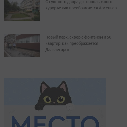
От уютного двора до горнолыжного
курорта: как преображается Арсеньев
Новый парк, сквер с фонтаном и 50
квартир: как преображается
Дальнегорск