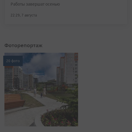
Работы завершат осенью
22:29, 7 августа
Фоторепортаж
20 фото