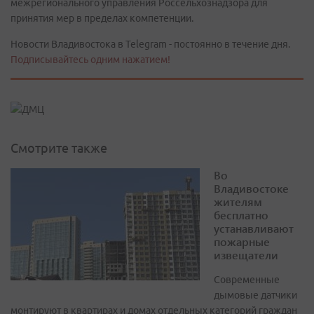
межрегионального управления Россельхознадзора для
принятия мер в пределах компетенции.
Новости Владивостока в Telegram - постоянно в течение дня.
Подписывайтесь одним нажатием!
Смотрите также
Во
Владивостоке
жителям
бесплатно
устанавливают
пожарные
извещатели
Современные
дымовые датчики
монтируют в квартирах и домах отдельных категорий граждан