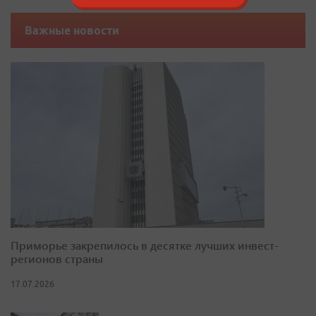
Важные новости
Приморье закрепилось в десятке лучших инвест-
регионов страны
17.07.2026