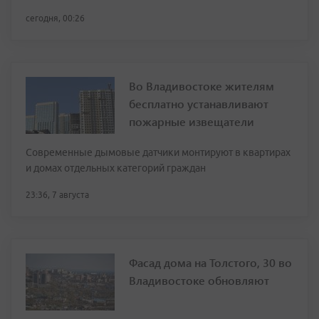
сегодня, 00:26
Во Владивостоке жителям
бесплатно устанавливают
пожарные извещатели
Современные дымовые датчики монтируют в квартирах
и домах отдельных категорий граждан
23:36, 7 августа
Фасад дома на Толстого, 30 во
Владивостоке обновляют