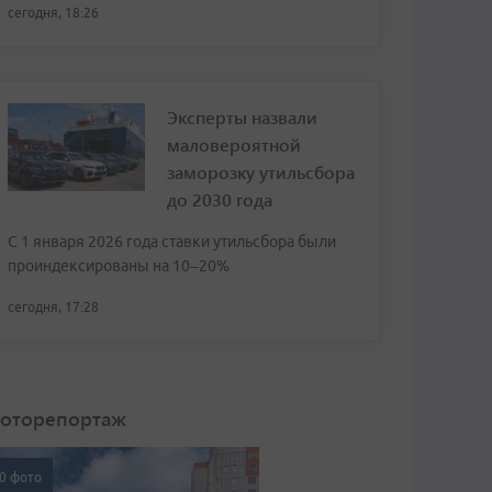
сегодня, 18:26
Эксперты назвали
маловероятной
заморозку утильсбора
до 2030 года
С 1 января 2026 года ставки утильсбора были
проиндексированы на 10–20%
сегодня, 17:28
оторепортаж
0 фото