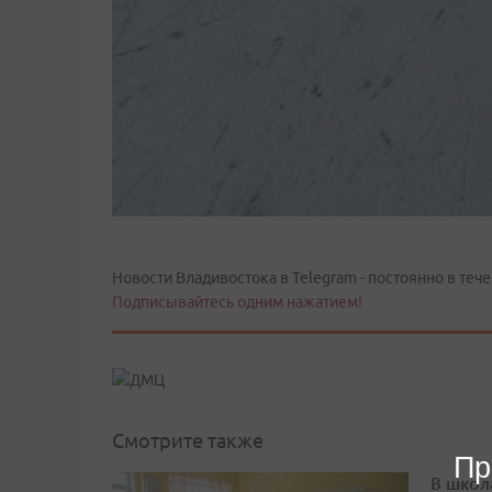
Новости Владивостока в Telegram - постоянно в тече
Подписывайтесь одним нажатием!
Смотрите также
Пр
В школ