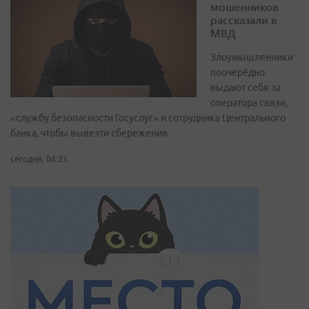
мошенников
рассказали в
МВД
Злоумышленники
поочерёдно
выдают себя за
оператора связи,
«службу безопасности Госуслуг» и сотрудника Центрального
банка, чтобы вывезти сбережения
сегодня, 04:25