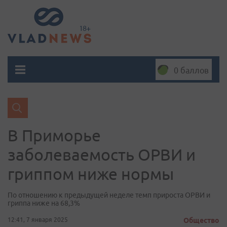
0 баллов
В Приморье
заболеваемость ОРВИ и
гриппом ниже нормы
По отношению к предыдущей неделе темп прироста ОРВИ и
гриппа ниже на 68,3%
12:41, 7 января 2025
Общество