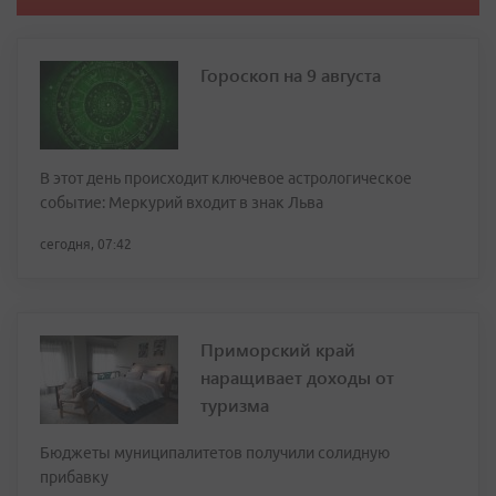
Гороскоп на 9 августа
В этот день происходит ключевое астрологическое
событие: Меркурий входит в знак Льва
сегодня, 07:42
Приморский край
наращивает доходы от
туризма
Бюджеты муниципалитетов получили солидную
прибавку