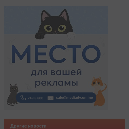
Другие новости