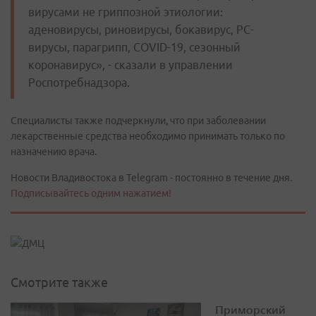
вирусами не гриппозной этиологии:
аденовирусы, риновирусы, бокавирус, РС-
вирусы, парагрипп, COVID-19, сезонный
коронавирус», - сказали в управлении
Роспотребнадзора.
Специалисты также подчеркнули, что при заболевании
лекарственные средства необходимо принимать только по
назначению врача.
Новости Владивостока в Telegram - постоянно в течение дня.
Подписывайтесь одним нажатием!
Смотрите также
Приморский