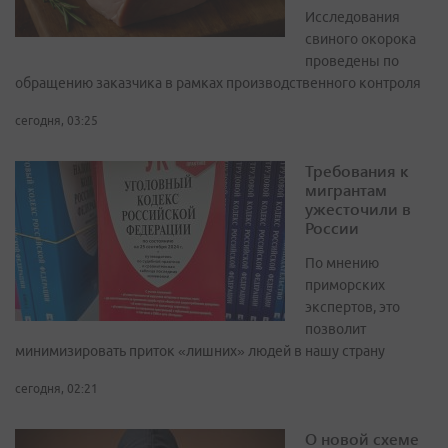
Исследования
свиного окорока
проведены по
обращению заказчика в рамках производственного контроля
сегодня, 03:25
Требования к
мигрантам
ужесточили в
России
По мнению
приморских
экспертов, это
позволит
минимизировать приток «лишних» людей в нашу страну
сегодня, 02:21
О новой схеме