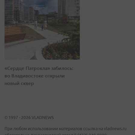
«Сердце Патрокла» забилось:
во Владивостоке открыли
новый сквер
© 1997 - 2026 VLADNEWS
При любом использовании материалов ссылка на vladnews.ru