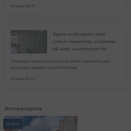
сегодня, 06:26
Врачи из Владивостока
спасли пациентку, сохранив
ей шанс на материнство
Операция прошла успешно, и сейчас пациентка уже
вернулась домой к своим близким
сегодня, 05:24
Фоторепортаж
20 фото