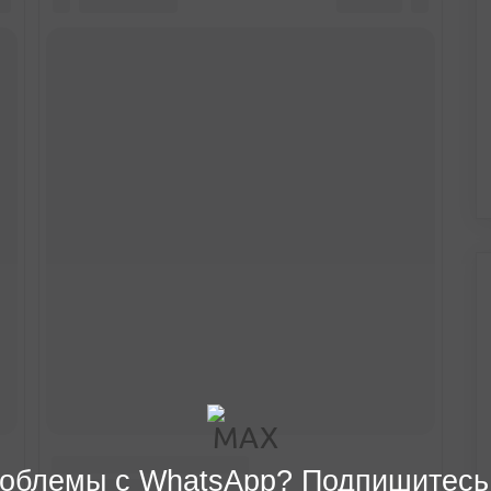
облемы с WhatsApp? Подпишитесь