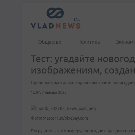
Общество
Политика
Эконом
Тест: угадайте новог
изображениям, созда
Проверьте, насколько хорошо вы знаете новогодни
12:07, 7 января 2025
Фото: MasterTux/pixabay.com
Погрузитесь в атмосферу новогодних праздников и 