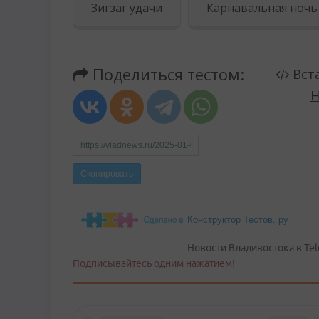
Конструктор Тестов. ру
Новости Владивостока в Tel
Подписывайтесь одним нажатием!