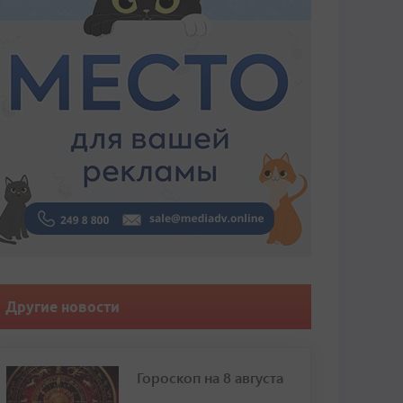
Другие новости
Гороскоп на 8 августа