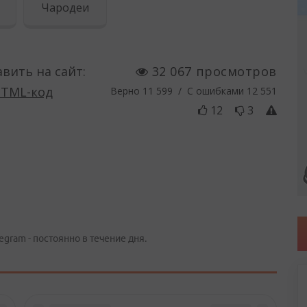
egram - постоянно в течение дня.