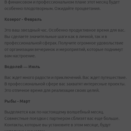
В финансовом и профессиональном плане этот месяц будет
особенно плодотворным. Ожидайте процветания.
Козерог - Февраль
Это ваш звездный час. Особенно продуктивное время для вас.
Вы сделаете значительные шаги как в личной, так и в
профессиональной сферах. Получите огромное удовольствие
от организации вечеринок и мероприятий, которые поднимут
вам настроение.
Водолей — Июль
Вас ждет много радости и приключений. Вас ждет путешествие.
В профессиональной сфере вас захватят интересные проекты.
Это отличное время для реализации своих целей.
Рыбы - Март
Выделяется как по-настоящему волшебный месяц.
Совместные поездки с партнером сблизят вас еще больше.
Контакты, которые вы установите в этом месяце, будут