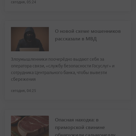
сегодня, 05:24
О новой схеме мошенников
рассказали в МВД
Злоумышленники поочерёдно выдают себя за
оператора связи, «службу безопасности Госуслуг» и
сотрудника Центрального банка, чтобы вывезти
сбережения
сегодня, 04:25
Опасная находка: в
приморской свинине
обнаружили сальмонеллу