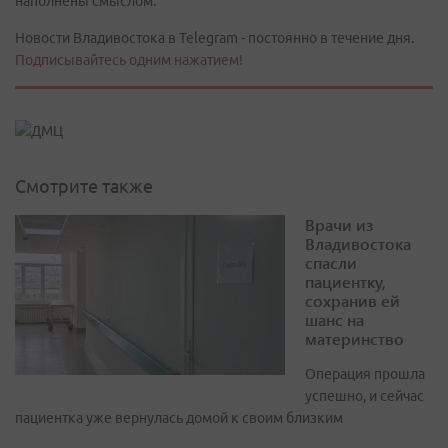
наполнены смыслом.
Новости Владивостока в Telegram - постоянно в течение дня.
Подписывайтесь одним нажатием!
Смотрите также
Врачи из
Владивостока
спасли
пациентку,
сохранив ей
шанс на
материнство
Операция прошла
успешно, и сейчас
пациентка уже вернулась домой к своим близким