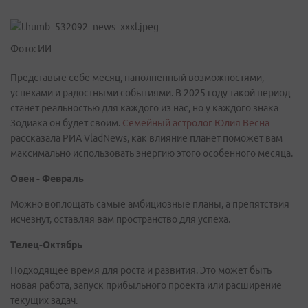
Фото: ИИ
Представьте себе месяц, наполненный возможностями,
успехами и радостными событиями. В 2025 году такой период
станет реальностью для каждого из нас, но у каждого знака
Зодиака он будет своим.
Семейный астролог Юлия Весна
рассказала РИА VladNews, как влияние планет поможет вам
максимально использовать энергию этого особенного месяца.
Овен - Февраль
Можно воплощать самые амбициозные планы, а препятствия
исчезнут, оставляя вам пространство для успеха.
Телец-Октябрь
Подходящее время для роста и развития. Это может быть
новая работа, запуск прибыльного проекта или расширение
текущих задач.