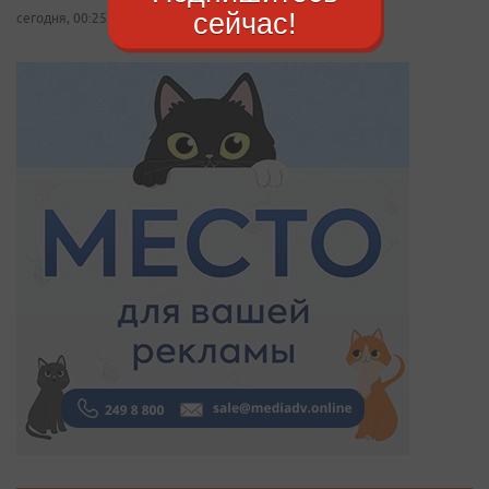
сейчас!
сегодня, 00:25