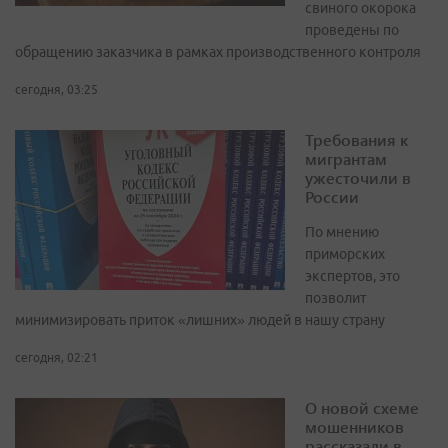
свиного окорока
проведены по
обращению заказчика в рамках производственного контроля
сегодня, 03:25
Требования к
мигрантам
ужесточили в
России
По мнению
приморских
экспертов, это
позволит
минимизировать приток «лишних» людей в нашу страну
сегодня, 02:21
О новой схеме
мошенников
рассказали в