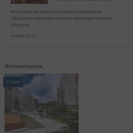
Исследования свиного окорока проведены по
обращению заказчика в рамках производственного
контроля
сегодня, 03:25
Фоторепортаж
20 фото