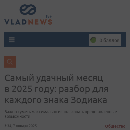
0 баллов
Самый удачный месяц
в 2025 году: разбор для
каждого знака Зодиака
Важно суметь максимально использовать представленные
возможности
3:34, 7 января 2025
Общество