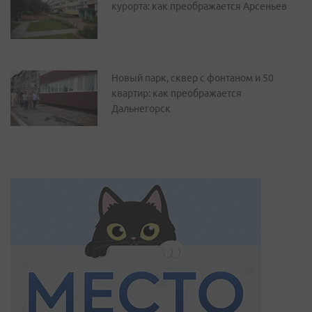
курорта: как преображается Арсеньев
Новый парк, сквер с фонтаном и 50
квартир: как преображается
Дальнегорск