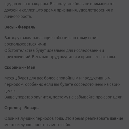
щедро вознаграждены. Вы получите больше внимания от
друзей и коллег. Это время признания, удовлетворения и
личного роста.
Весы - Февраль
Вас ждут захватывающие события, поэтому стоит
воспользоваться ими!
Обстоятельства будут идеальны для исследований и
приключений. Весь ваш труд окупится и принесет награды.
Скорпион - Май
Месяц будет для вас более спокойным и продуктивным
периодом, особенно если вы будете сосредоточены на своих
целях.
Ваше упорство окупится, поэтому не забывайте про свои цели.
Стрелец - Январь
Один из лучших периодов года. Это время реализовать давние
мечты и лучше понять самого себя.