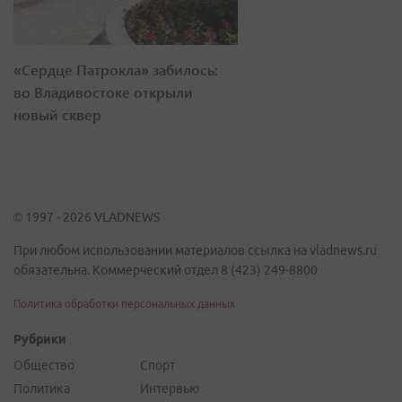
«Сердце Патрокла» забилось:
во Владивостоке открыли
новый сквер
© 1997 - 2026 VLADNEWS
При любом использовании материалов ссылка на vladnews.ru
обязательна. Коммерческий отдел 8 (423) 249-8800
Политика обработки персональных данных
Рубрики
Общество
Спорт
Политика
Интервью