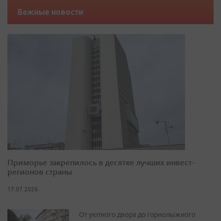
Важные новости
Приморье закрепилось в десятке лучших инвест-
регионов страны
17.07.2026
От уютного двора до горнолыжного