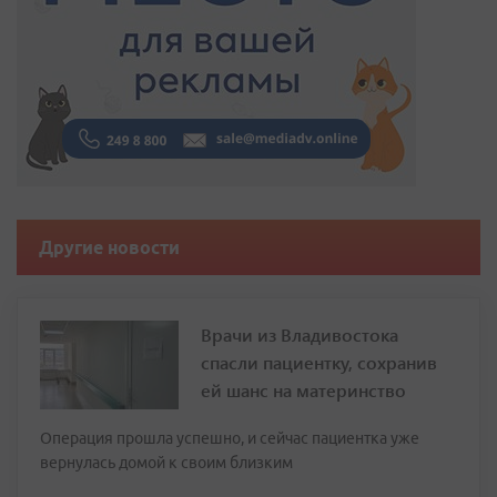
Другие новости
Врачи из Владивостока
спасли пациентку, сохранив
ей шанс на материнство
Операция прошла успешно, и сейчас пациентка уже
вернулась домой к своим близким