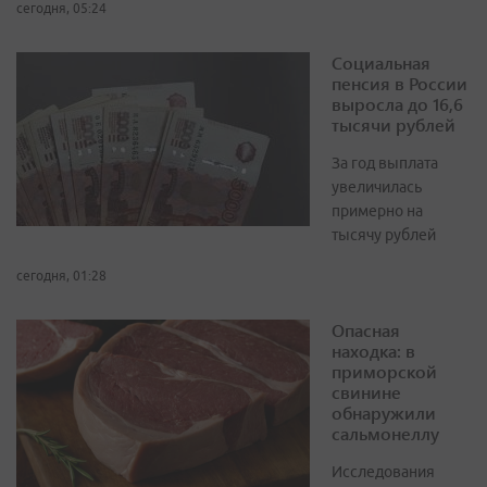
сегодня, 05:24
Социальная
пенсия в России
выросла до 16,6
тысячи рублей
За год выплата
увеличилась
примерно на
тысячу рублей
сегодня, 01:28
Опасная
находка: в
приморской
свинине
обнаружили
сальмонеллу
Исследования