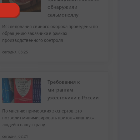
обнаружили
сальмонеллу
Исследования свиного окорока проведены по
обращению заказчика в рамках
производственного контроля
сегодня, 03:25
Требования к
мигрантам
ужесточили в России
По мнению приморских экспертов, это
позволит минимизировать приток «лишних»
людей в нашу страну
сегодня, 02:21