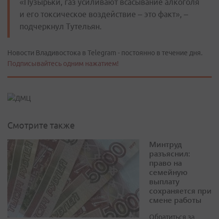
«Пузырьки, газ усиливают всасывание алкоголя
и его токсическое воздействие – это факт», –
подчеркнул Тутельян.
Новости Владивостока в Telegram - постоянно в течение дня.
Подписывайтесь одним нажатием!
Смотрите также
Минтруд
разъяснил:
право на
семейную
выплату
сохраняется при
смене работы
Обратиться за