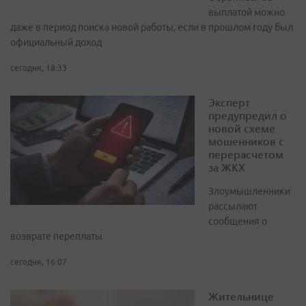
выплатой можно
даже в период поиска новой работы, если в прошлом году был
официальный доход
сегодня, 18:33
Эксперт
предупредил о
новой схеме
мошенников с
перерасчетом
за ЖКХ
Злоумышленники
рассылают
сообщения о
возврате переплаты
сегодня, 16:07
Жительнице