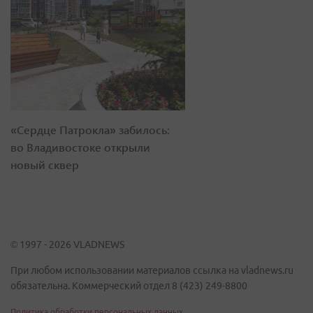
«Сердце Патрокла» забилось:
во Владивостоке открыли
новый сквер
© 1997 - 2026 VLADNEWS
При любом использовании материалов ссылка на vladnews.ru
обязательна. Коммерческий отдел 8 (423) 249-8800
Политика обработки персональных данных