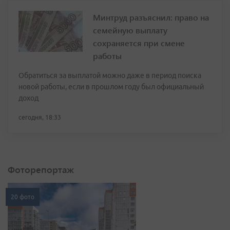
Минтруд разъяснил: право на
семейную выплату
сохраняется при смене
работы
Обратиться за выплатой можно даже в период поиска
новой работы, если в прошлом году был официальный
доход
сегодня, 18:33
Фоторепортаж
20 фото