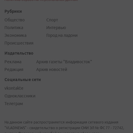
Рубрики
Общество
Спорт
Политика
Интервью
Экономика
Город на ладони
Происшествия
Издательство
Реклама
Архив газеты "Владивосток"
Редакция
Архив новостей
Социальные сети
vkontakte
Одноклассники
Телеграм
На данном сайте распространяется информация сетевого издания
"VLADNEWS" - свидетельство о регистрации СМИ ЭЛ № ФС 77 - 72742,