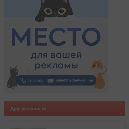
Другие новости