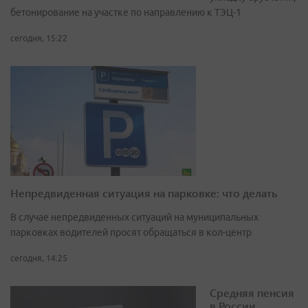
бетонирование на участке по направлению к ТЭЦ-1
сегодня, 15:22
Непредвиденная ситуация на парковке: что делать
В случае непредвиденных ситуаций на муниципальных
парковках водителей просят обращаться в кол-центр
сегодня, 14:25
Средняя пенсия
в России