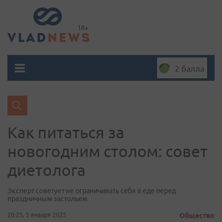
2 балла
Как питаться за
новогодним столом: совет
диетолога
Эксперт советует не ограничивать себя в еде перед
праздничным застольем
20:23, 5 января 2025
Общество