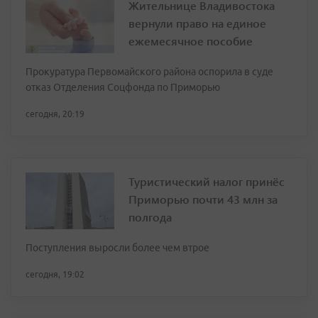
Жительнице Владивостока
вернули право на единое
ежемесячное пособие
Прокуратура Первомайского района оспорила в суде
отказ Отделения Соцфонда по Приморью
сегодня, 20:19
Туристический налог принёс
Приморью почти 43 млн за
полгода
Поступления выросли более чем втрое
сегодня, 19:02