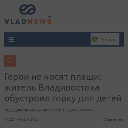
3 балла
Герои не носят плащи:
житель Владивостока
обустроил горку для детей
Воду для горки мужчина носил из дома всю ночь.
11:22, 4 января 2025
Общество