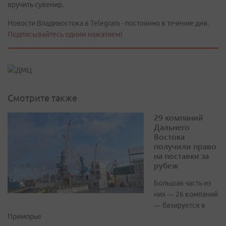
вручить сувенир.
Новости Владивостока в Telegram - постоянно в течение дня.
Подписывайтесь одним нажатием!
Смотрите также
29 компаний
Дальнего
Востока
получили право
на поставки за
рубеж
Большая часть из
них — 26 компаний
— базируется в
Приморье