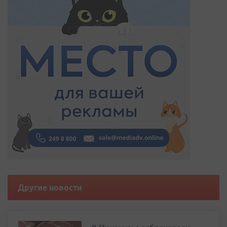
Другие новости