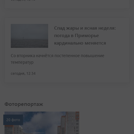
Спад жары и ясная неделя:
погода в Приморье
кардинально меняется
Со вторника начнётся постепенное повышение
температур
сегодня, 12:34
Фоторепортаж
20 фото