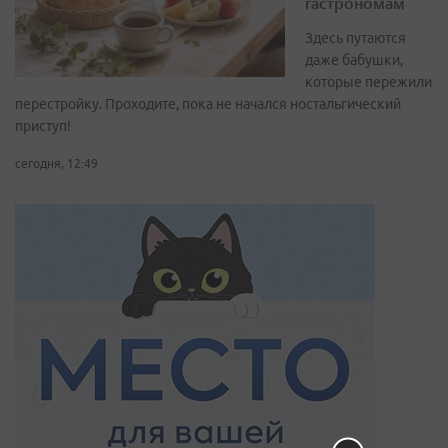
гастрономам
Здесь путаются
даже бабушки,
которые пережили
перестройку. Проходите, пока не начался ностальгический
приступ!
сегодня, 12:49