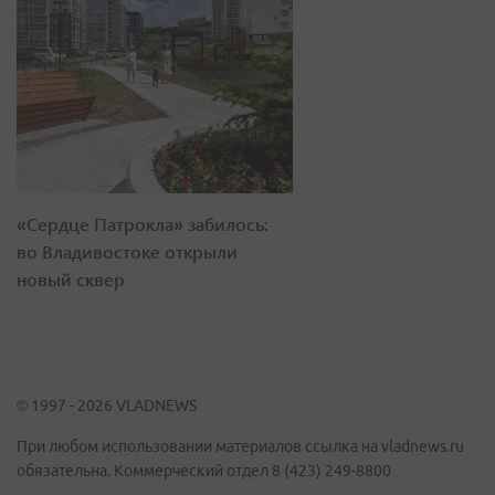
«Сердце Патрокла» забилось:
во Владивостоке открыли
новый сквер
© 1997 - 2026 VLADNEWS
При любом использовании материалов ссылка на vladnews.ru
обязательна. Коммерческий отдел 8 (423) 249-8800