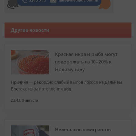
Другие новости
Красная икра и рыба могут
подорожать на 10–20% к
Новому году
Причина — рекордно слабый вылов лосося на Дальнем
Востоке из-за потепления вод
23:43, 8 августа
Нелегальных мигрантов