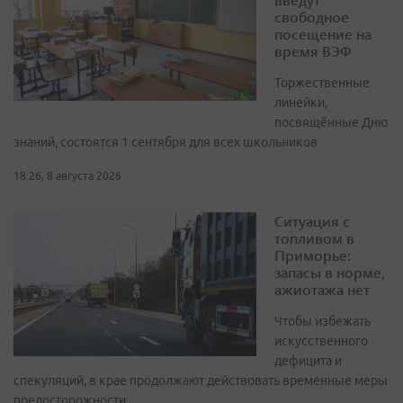
свободное
посещение на
время ВЭФ
Торжественные
линейки,
посвящённые Дню
знаний, состоятся 1 сентября для всех школьников
18:26, 8 августа 2026
Ситуация с
топливом в
Приморье:
запасы в норме,
ажиотажа нет
Чтобы избежать
искусственного
дефицита и
спекуляций, в крае продолжают действовать временные меры
предосторожности