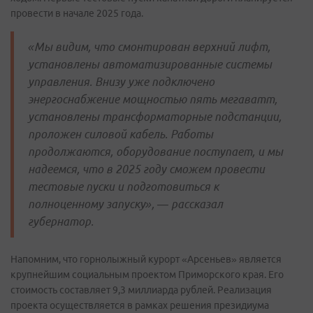
провести в начале 2025 года.
«Мы видим, что смонтирован верхний лифт,
установлены автоматизированные системы
управления. Внизу уже подключено
энергоснабжение мощностью пять мегаватт,
установлены трансформаторные подстанции,
проложен силовой кабель. Работы
продолжаются, оборудование поступает, и мы
надеемся, что в 2025 году сможем провести
тестовые пуски и подготовиться к
полноценному запуску», — рассказал
губернатор.
Напомним, что горнолыжный курорт «Арсеньев» является
крупнейшим социальным проектом Приморского края. Его
стоимость составляет 9,3 миллиарда рублей. Реализация
проекта осуществляется в рамках решения президиума