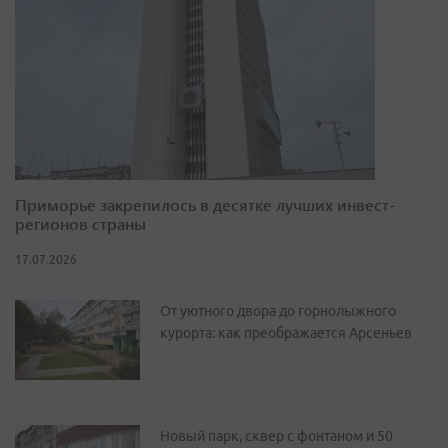
Приморье закрепилось в десятке лучших инвест-
регионов страны
17.07.2026
От уютного двора до горнолыжного
курорта: как преображается Арсеньев
Новый парк, сквер с фонтаном и 50