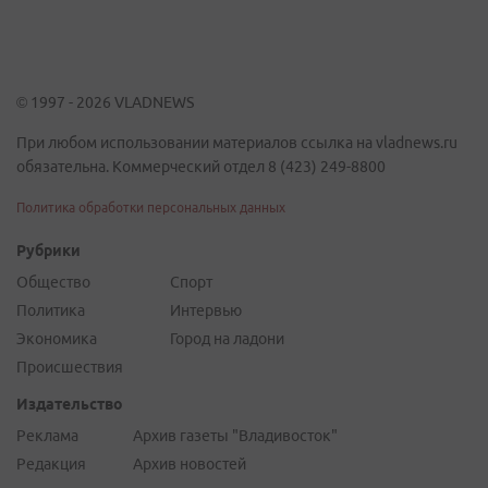
© 1997 - 2026 VLADNEWS
При любом использовании материалов ссылка на vladnews.ru
обязательна. Коммерческий отдел 8 (423) 249-8800
Политика обработки персональных данных
Рубрики
Общество
Спорт
Политика
Интервью
Экономика
Город на ладони
Происшествия
Издательство
Реклама
Архив газеты "Владивосток"
Редакция
Архив новостей