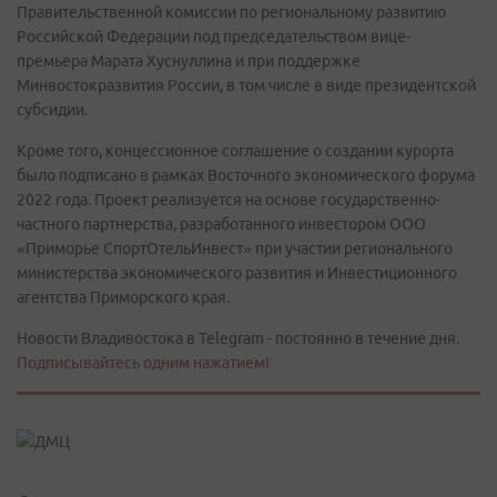
Правительственной комиссии по региональному развитию
Российской Федерации под председательством вице-
премьера Марата Хуснуллина и при поддержке
Минвостокразвития России, в том числе в виде президентской
субсидии.
Кроме того, концессионное соглашение о создании курорта
было подписано в рамках Восточного экономического форума
2022 года. Проект реализуется на основе государственно-
частного партнерства, разработанного инвестором ООО
«Приморье СпортОтельИнвест» при участии регионального
министерства экономического развития и Инвестиционного
агентства Приморского края.
Новости Владивостока в Telegram - постоянно в течение дня.
Подписывайтесь одним нажатием!