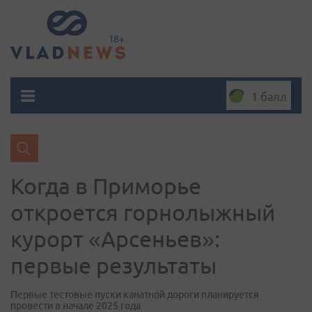
1 балл
Когда в Приморье
откроется горнолыжный
курорт «Арсеньев»:
первые результаты
Первые тестовые пуски канатной дороги планируется
провести в начале 2025 года