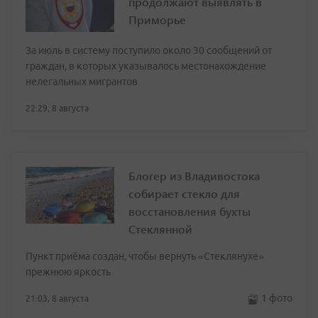
продолжают выявлять в
Приморье
За июль в систему поступило около 30 сообщений от
граждан, в которых указывалось местонахождение
нелегальных мигрантов
22:29, 8 августа
Блогер из Владивостока
собирает стекло для
восстановления бухты
Стеклянной
Пункт приёма создан, чтобы вернуть «Стеклянухе»
прежнюю яркость
1 фото
21:03, 8 августа