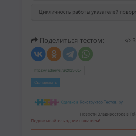
Конструктор Тестов. ру
Новости Владивостока в Tel
Подписывайтесь одним нажатием!