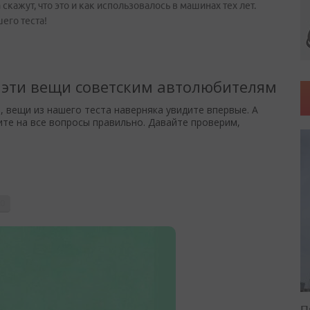
скажут, что это и как использовалось в машинах тех лет.
его теста!
П