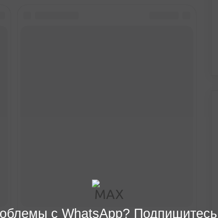
облемы с WhatsApp? Подпишитесь