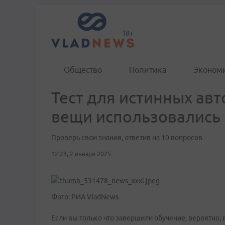
Общество
Политика
Эконом
Тест для истинных авт
вещи использовались 
Проверь свои знания, ответив на 10 вопросов
12:23, 2 января 2025
Фото: РИА VladNews
Если вы только что завершили обучение, вероятно, в