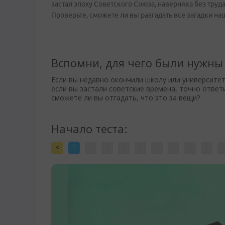
застал эпоху Советского Союза, наверняка без труда 
Проверьте, сможете ли вы разгадать все загадки наш