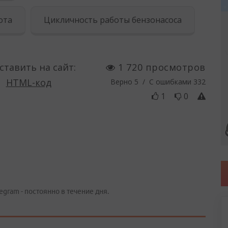
egram - постоянно в течение дня.