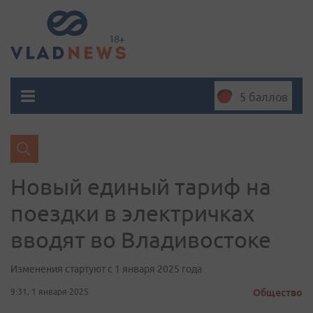
5 баллов
Новый единый тариф на
поездки в электричках
вводят во Владивостоке
Изменения стартуют с 1 января 2025 года
9:31, 1 января 2025
Общество