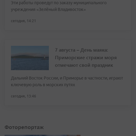
Эти работы проведут по заказу муниципального
учреждения «Зелёный Владивосток»
сегодня, 14:21
7 августа – День маяка:
Приморские стражи моря
отмечают свой праздник
Дальний Восток России, и Приморье в частности, играют
ключевую роль в морских путях
сегодня, 13:46
Фоторепортаж