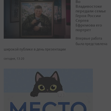
Во
Владивостоке
передали семье
Героя России
Сергея
Ефремова его
портрет
Впервые работа
была представлена
широкой публике в день презентации
сегодня, 13:20