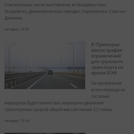
Спасательные посты выставлены во Владивостоке,
Уссурийске, Дальнереченске, Находке, Партизанске, Спасске-
Дальнем
сегодня, 14:42
В Приморье
ввели график
ограничений
для грузового
транспорта на
время ВЭФ
На протяжении
всего периода на
гостевых
маршрутах будет полностью запрещено движение
транспортных средств общей массой свыше 3,5 тонны
сегодня, 13:14