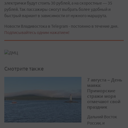
электрички будут стоить 30 рублей, а на скоростные — 35
рублей. Так пассажиры смогут выбрать более удобный и
быстрый вариант в зависимости от нужного маршрута.
Новости Владивостока в Telegram - постоянно в течение дня.
Подписывайтесь одним нажатием!
Смотрите также
7 августа – День
маяка:
Приморские
стражи моря
отмечают свой
праздник
Дальний Восток
России, и