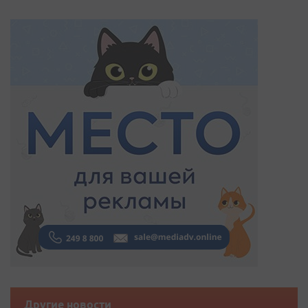
Другие новости