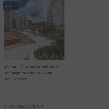
20 фото
«Сердце Патрокла» забилось:
во Владивостоке открыли
новый сквер
© 1997 - 2026 VLADNEWS