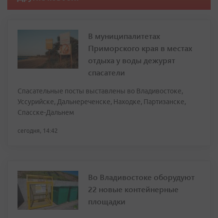
В муниципалитетах
Приморского края в местах
отдыха у воды дежурят
спасатели
Спасательные посты выставлены во Владивостоке,
Уссурийске, Дальнереченске, Находке, Партизанске,
Спасске-Дальнем
сегодня, 14:42
Во Владивостоке оборудуют
22 новые контейнерные
площадки