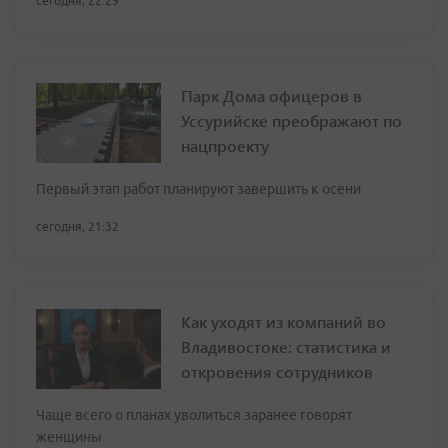
сегодня, 22:29
Парк Дома офицеров в
Уссурийске преображают по
нацпроекту
Первый этап работ планируют завершить к осени
сегодня, 21:32
Как уходят из компаний во
Владивостоке: статистика и
откровения сотрудников
Чаще всего о планах уволиться заранее говорят
женщины