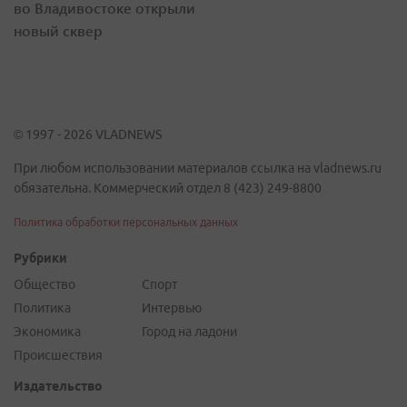
во Владивостоке открыли
новый сквер
© 1997 - 2026 VLADNEWS
При любом использовании материалов ссылка на vladnews.ru
обязательна. Коммерческий отдел 8 (423) 249-8800
Политика обработки персональных данных
Рубрики
Общество
Спорт
Политика
Интервью
Экономика
Город на ладони
Происшествия
Издательство