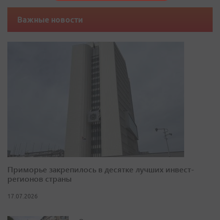
Важные новости
Приморье закрепилось в десятке лучших инвест-
регионов страны
17.07.2026