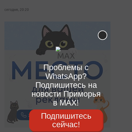
сегодня, 20:20
Проблемы с
WhatsApp?
Подпишитесь на
новости Приморья
в MAX!
Подпишитесь
сейчас!