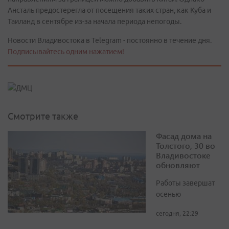
Ансталь предостерегла от посещения таких стран, как Куба и
Таиланд в сентябре из-за начала периода непогоды.
Новости Владивостока в Telegram - постоянно в течение дня.
Подписывайтесь одним нажатием!
Смотрите также
Фасад дома на
Толстого, 30 во
Владивостоке
обновляют
Работы завершат
осенью
сегодня, 22:29