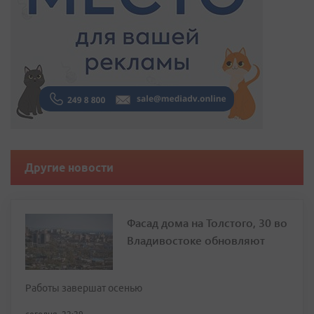
Другие новости
Фасад дома на Толстого, 30 во
Владивостоке обновляют
Работы завершат осенью