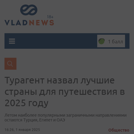
1 балл
Турагент назвал лучшие
страны для путешествия в
2025 году
Летом наиболее популярными заграничными направлениями
остаются Турция, Египет и ОАЭ
16:26, 1 января 2025
Общество