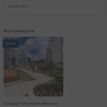
сегодня, 20:32
Фоторепортаж
20 фото
«Сердце Патрокла» забилось: