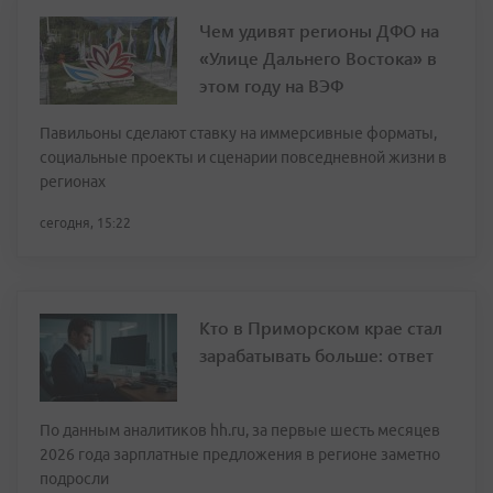
Чем удивят регионы ДФО на
«Улице Дальнего Востока» в
этом году на ВЭФ
Павильоны сделают ставку на иммерсивные форматы,
социальные проекты и сценарии повседневной жизни в
регионах
сегодня, 15:22
Кто в Приморском крае стал
зарабатывать больше: ответ
По данным аналитиков hh.ru, за первые шесть месяцев
2026 года зарплатные предложения в регионе заметно
подросли