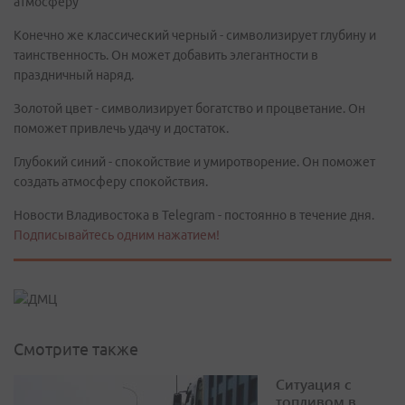
атмосферу
Конечно же классический черный - символизирует глубину и
таинственность. Он может добавить элегантности в
праздничный наряд.
Золотой цвет - символизирует богатство и процветание. Он
поможет привлечь удачу и достаток.
Глубокий синий - спокойствие и умиротворение. Он поможет
создать атмосферу спокойствия.
Новости Владивостока в Telegram - постоянно в течение дня.
Подписывайтесь одним нажатием!
Смотрите также
Ситуация с
топливом в