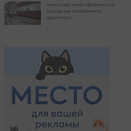
Новый парк, сквер с фонтаном и 50
квартир: как преображается
Дальнегорск