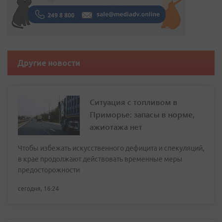
Другие новости
Ситуация с топливом в
Приморье: запасы в норме,
ажиотажа нет
Чтобы избежать искусственного дефицита и спекуляций,
в крае продолжают действовать временные меры
предосторожности
сегодня, 16:24