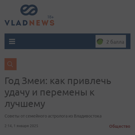
2 балла
Год Змеи: как привлечь
удачу и перемены к
лучшему
Советы от семейного астролога из Владивостока
2:14, 1 января 2025
Общество