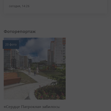
сегодня, 14:26
Фоторепортаж
20 фото
«Сердце Патрокла» забилось: