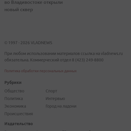
во Владивостоке открыли
новый сквер
© 1997 - 2026 VLADNEWS
При любом использовании материалов ссылка на vladnews.ru
обязательна. Коммерческий отдел 8 (423) 249-8800
Политика обработки персональных данных
Рубрики
Общество
Спорт
Политика
Интервью
Экономика
Город на ладони
Происшествия
Издательство