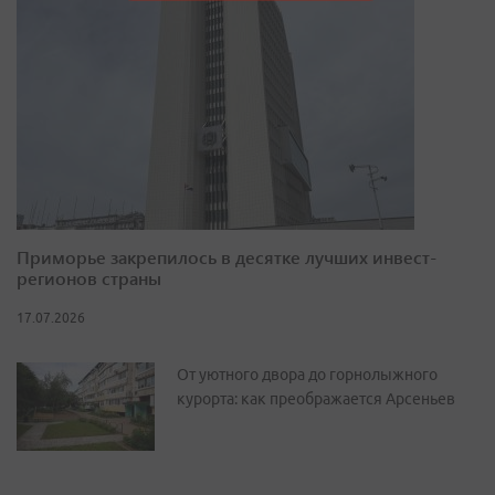
Приморье закрепилось в десятке лучших инвест-
регионов страны
17.07.2026
От уютного двора до горнолыжного
курорта: как преображается Арсеньев