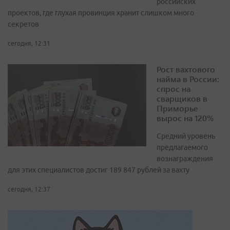
российских
проектов, где глухая провинция хранит слишком много
секретов
сегодня, 12:31
Рост вахтового
найма в России:
спрос на
сварщиков в
Приморье
вырос на 120%
Средний уровень
предлагаемого
вознаграждения
для этих специалистов достиг 189 847 рублей за вахту
сегодня, 12:37