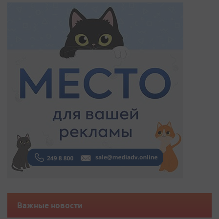
Важные новости