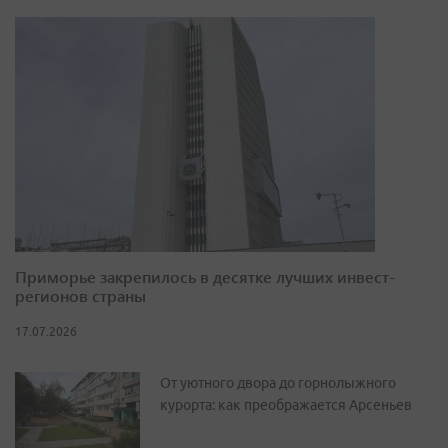
Приморье закрепилось в десятке лучших инвест-
регионов страны
17.07.2026
От уютного двора до горнолыжного
курорта: как преображается Арсеньев