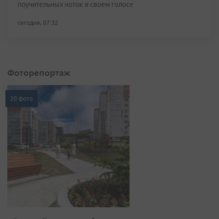
поучительных ноток в своем голосе
сегодня, 07:32
Фоторепортаж
20 фото