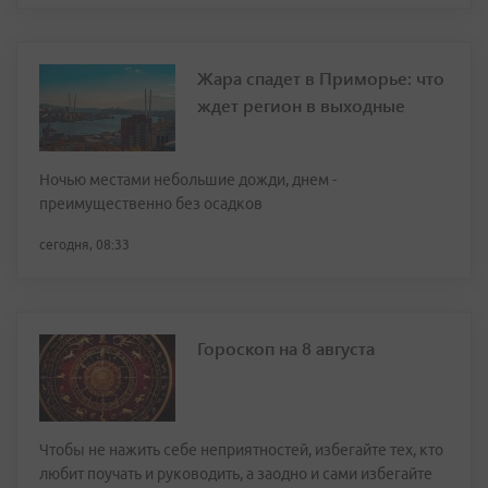
Жара спадет в Приморье: что
ждет регион в выходные
Ночью местами небольшие дожди, днем -
преимущественно без осадков
сегодня, 08:33
Гороскоп на 8 августа
Чтобы не нажить себе неприятностей, избегайте тех, кто
любит поучать и руководить, а заодно и сами избегайте