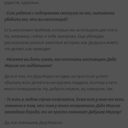
радости, здоровья.
- Если ребенок с подозрением смотрит на вас, пытаетесь
убедить его, что вы настоящий?
Есть несколько приёмов, которые мы используем для этого.
Ну, например, сейчас я тебя заморожу. Еще убеждаю,
рассказываю разные занятные истории, как Дедушка живёт,
что делает, как приходит.
- Можете вы дать совет, как отличить настоящего Деда
Мороза от поддельного?
Дело в том, что Дед Мороз он один, он просто не успеет
объехать всех детей и всем вручить подарки, поэтому у него
много помощников. Ну, доброта первое, ну, наверное, так.
- То есть в любом случае получается, даже если у кого-то есть
сомнения в том, что там у этого конкретного Деда Мороза
накладная борода, то он просто помогает Дедушке Морозу?
Да, как помощник Дед Мороза.