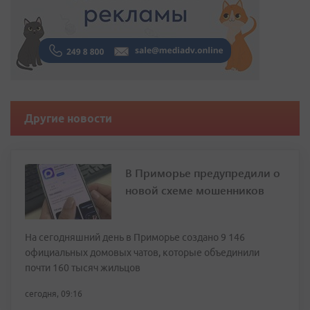
Другие новости
В Приморье предупредили о
новой схеме мошенников
На сегодняшний день в Приморье создано 9 146
официальных домовых чатов, которые объединили
почти 160 тысяч жильцов
сегодня, 09:16