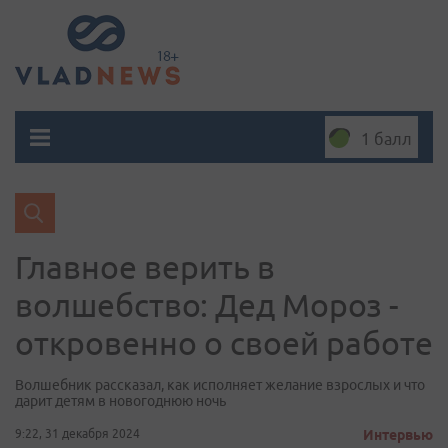
1 балл
Главное верить в
волшебство: Дед Мороз -
откровенно о своей работе
Волшебник рассказал, как исполняет желание взрослых и что
дарит детям в новогоднюю ночь
9:22, 31 декабря 2024
Интервью