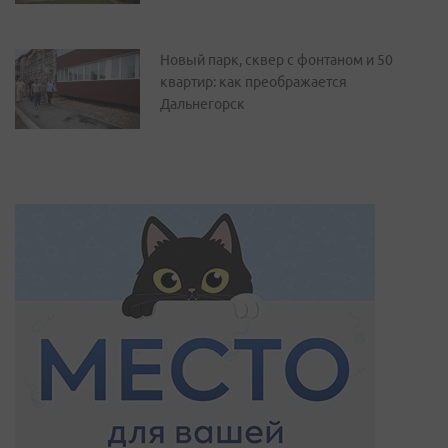
Новый парк, сквер с фонтаном и 50
квартир: как преображается
Дальнегорск