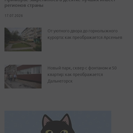
регионов страны
17.07.2026
От уютного двора до горнолыжного
курорта: как преображается Арсеньев
Новый парк, сквер с фонтаном и 50
квартир: как преображается
Дальнегорск