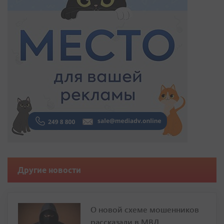
Другие новости
О новой схеме мошенников
рассказали в МВД