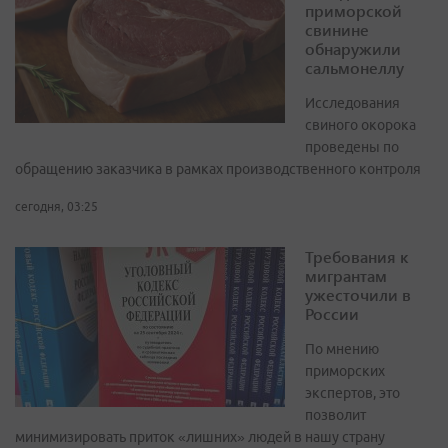
приморской
свинине
обнаружили
сальмонеллу
Исследования
свиного окорока
проведены по
обращению заказчика в рамках производственного контроля
сегодня, 03:25
Требования к
мигрантам
ужесточили в
России
По мнению
приморских
экспертов, это
позволит
минимизировать приток «лишних» людей в нашу страну