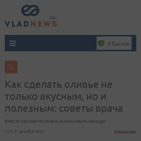
0 баллов
Как сделать оливье не
только вкусным, но и
полезным: советы врача
Вместо картофеля можно использовать авокадо
3:24, 31 декабря 2024
Общество