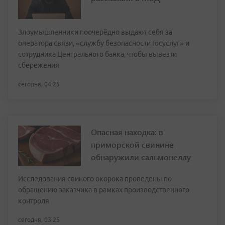
Злоумышленники поочерёдно выдают себя за
оператора связи, «службу безопасности Госуслуг» и
сотрудника Центрального банка, чтобы вывезти
сбережения
сегодня, 04:25
Опасная находка: в
приморской свинине
обнаружили сальмонеллу
Исследования свиного окорока проведены по
обращению заказчика в рамках производственного
контроля
сегодня, 03:25