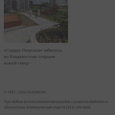
«Сердце Патрокла» забилось:
во Владивостоке открыли
новый сквер
© 1997 - 2026 VLADNEWS
При любом использовании материалов ссылка на vladnews.ru
обязательна. Коммерческий отдел 8 (423) 249-8800