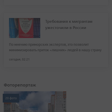
Требования к мигрантам
ужесточили в России
По мнению приморских экспертов, это позволит
минимизировать приток «лишних» людей в нашу страну
сегодня, 02:21
Фоторепортаж
20 фото