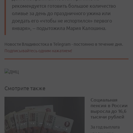
рекомендуется готовить большое количество
оливье за день до праздничного ужина или
доедать его «чтобы не испортился» первого
января», – подытожила Мария Калошина.
Новости Владивостока в Telegram - постоянно в течение дня.
Подписывайтесь одним нажатием!
Смотрите также
Социальная
пенсия в России
выросла до 16,6
тысячи рублей
За год выплата