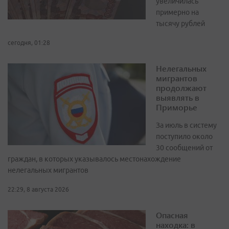
увеличилась
примерно на
тысячу рублей
сегодня, 01:28
Нелегальных
мигрантов
продолжают
выявлять в
Приморье
За июль в систему
поступило около
30 сообщений от
граждан, в которых указывалось местонахождение
нелегальных мигрантов
22:29, 8 августа 2026
Опасная
находка: в