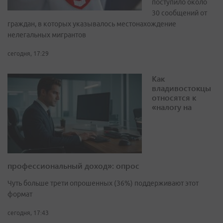
поступило около
30 сообщений от
граждан, в которых указывалось местонахождение
нелегальных мигрантов
сегодня, 17:29
Как
владивостокцы
относятся к
«налогу на
профессиональный доход»: опрос
Чуть больше трети опрошенных (36%) поддерживают этот
формат
сегодня, 17:43