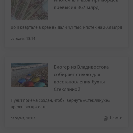
превысил 367 млрд
Во II квартале в крае выдали 4,1 тыс. ипотек на 20,8 млрд
сегодня, 18:14
Блогер из Владивостока
собирает стекло для
восстановления бухты
Стеклянной
Пункт приёма создан, чтобы вернуть «Стеклянухе»
прежнюю яркость
1 фото
сегодня, 18:03