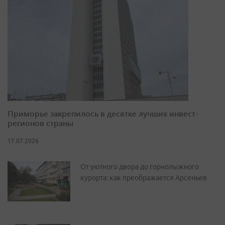
Приморье закрепилось в десятке лучших инвест-
регионов страны
17.07.2026
От уютного двора до горнолыжного
курорта: как преображается Арсеньев