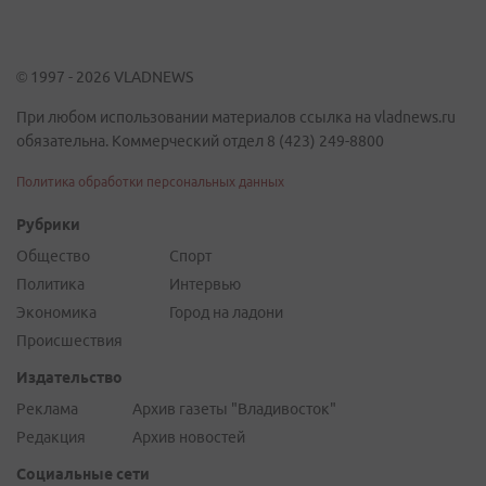
© 1997 - 2026 VLADNEWS
При любом использовании материалов ссылка на vladnews.ru
обязательна. Коммерческий отдел 8 (423) 249-8800
Политика обработки персональных данных
Рубрики
Общество
Спорт
Политика
Интервью
Экономика
Город на ладони
Происшествия
Издательство
Реклама
Архив газеты "Владивосток"
Редакция
Архив новостей
Социальные сети