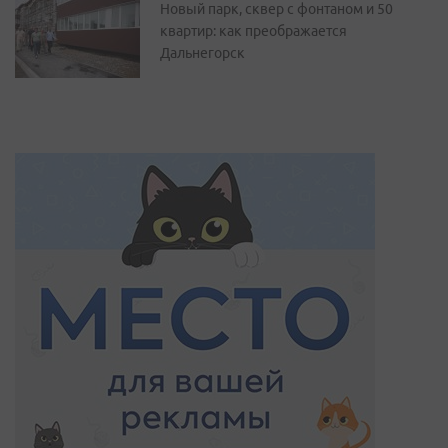
Новый парк, сквер с фонтаном и 50
квартир: как преображается
Дальнегорск