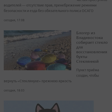
водителей — отсутствие прав, пренебрежение ремнями
безопасности и езда без обязательного полиса ОСАГО
сегодня, 17:08
Блогер из
Владивостока
собирает стекло
для
восстановления
бухты
Стеклянной
Пункт приёма
создан, чтобы
вернуть «Стеклянухе» прежнюю яркость
сегодня, 18:03