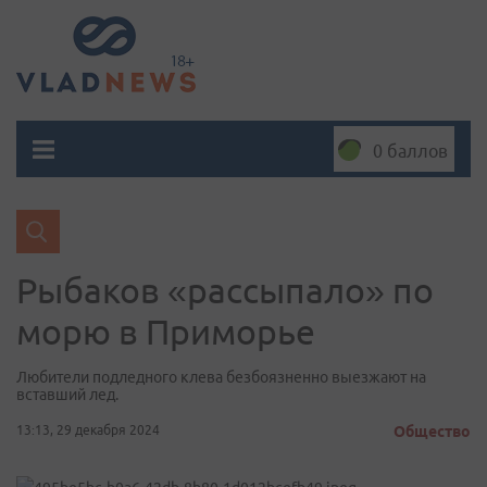
0 баллов
Рыбаков «рассыпало» по
морю в Приморье
Любители подледного клева безбоязненно выезжают на
вставший лед.
13:13, 29 декабря 2024
Общество