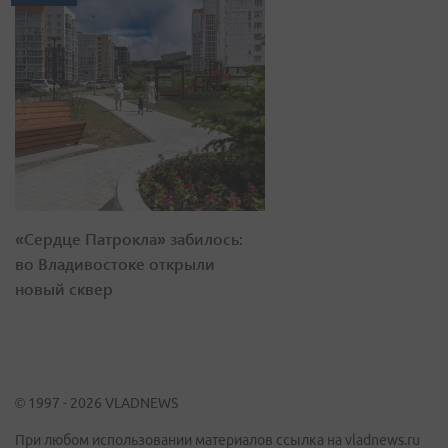
«Сердце Патрокла» забилось:
во Владивостоке открыли
новый сквер
© 1997 - 2026 VLADNEWS
При любом использовании материалов ссылка на vladnews.ru