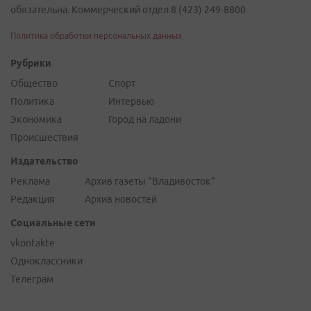
обязательна. Коммерческий отдел 8 (423) 249-8800
Политика обработки персональных данных
Рубрики
Общество
Спорт
Политика
Интервью
Экономика
Город на ладони
Происшествия
Издательство
Реклама
Архив газеты "Владивосток"
Редакция
Архив новостей
Социальные сети
vkontakte
Одноклассники
Телеграм