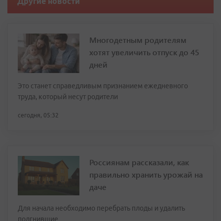
Другие новости
Многодетным родителям
хотят увеличить отпуск до 45
дней
Это станет справедливым признанием ежедневного
труда, который несут родители
сегодня, 05:32
Россиянам рассказали, как
правильно хранить урожай на
даче
Для начала необходимо перебрать плоды и удалить
подгнившие