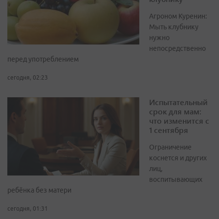
Агроном Куренин:
Мыть клубнику
нужно
непосредственно
перед употреблением
сегодня, 02:23
Испытательный
срок для мам:
что изменится с
1 сентября
Ограничение
коснется и других
лиц,
воспитывающих
ребёнка без матери
сегодня, 01:31