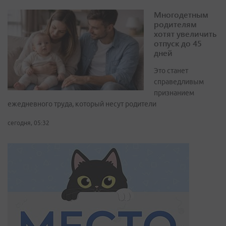
Многодетным
родителям
хотят увеличить
отпуск до 45
дней
Это станет
справедливым
признанием
ежедневного труда, который несут родители
сегодня, 05:32