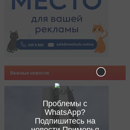
Важные новости
Проблемы с
WhatsApp?
Подпишитесь на
новости Приморья