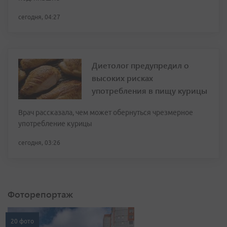
сегодня, 04:27
Диетолог предупредил о
высоких рисках
употребления в пищу курицы
Врач рассказала, чем может обернуться чрезмерное
употребление курицы
сегодня, 03:26
Фоторепортаж
20 фото