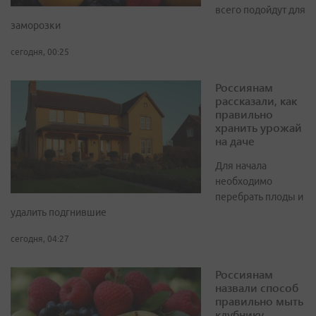
всего подойдут для
заморозки
сегодня, 00:25
Россиянам
рассказали, как
правильно
хранить урожай
на даче
Для начала
необходимо
перебрать плоды и
удалить подгнившие
сегодня, 04:27
Россиянам
назвали способ
правильно мыть
клубнику