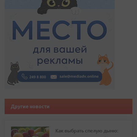
Другие новости
Как выбрать спелую дыню: