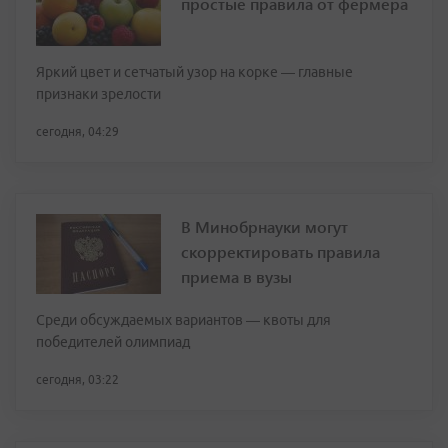
простые правила от фермера
Яркий цвет и сетчатый узор на корке — главные
признаки зрелости
сегодня, 04:29
В Минобрнауки могут
скорректировать правила
приема в вузы
Среди обсуждаемых вариантов — квоты для
победителей олимпиад
сегодня, 03:22