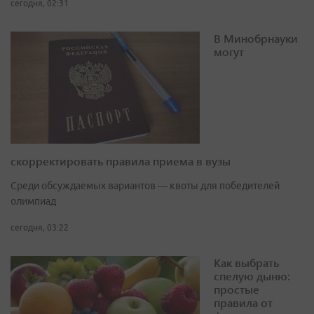
сегодня, 02:31
В Минобрнауки
могут
скорректировать правила приема в вузы
Среди обсуждаемых вариантов — квоты для победителей
олимпиад
сегодня, 03:22
Как выбрать
спелую дыню:
простые
правила от