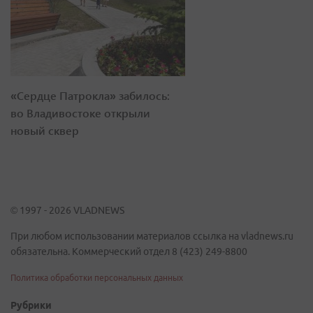
«Сердце Патрокла» забилось:
во Владивостоке открыли
новый сквер
© 1997 - 2026 VLADNEWS
При любом использовании материалов ссылка на vladnews.ru
обязательна. Коммерческий отдел 8 (423) 249-8800
Политика обработки персональных данных
Рубрики