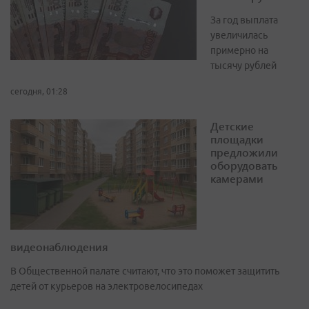
За год выплата
увеличилась
примерно на
тысячу рублей
сегодня, 01:28
Детские
площадки
предложили
оборудовать
камерами
видеонаблюдения
В Общественной палате считают, что это поможет защитить
детей от курьеров на электровелосипедах