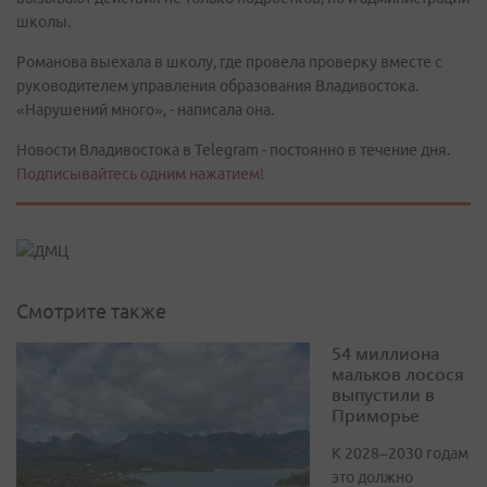
школы.
Романова выехала в школу, где провела проверку вместе с
руководителем управления образования Владивостока.
«Нарушений много», - написала она.
Новости Владивостока в Telegram - постоянно в течение дня.
Подписывайтесь одним нажатием!
Смотрите также
54 миллиона
мальков лосося
выпустили в
Приморье
К 2028–2030 годам
это должно