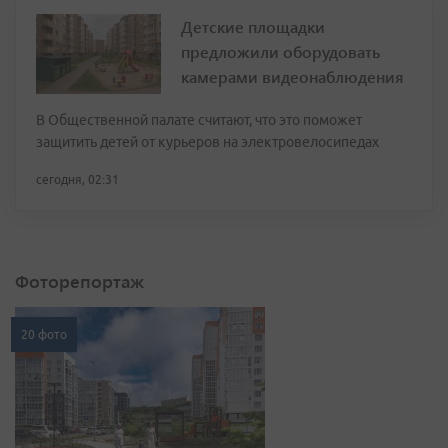
Детские площадки
предложили оборудовать
камерами видеонаблюдения
В Общественной палате считают, что это поможет
защитить детей от курьеров на электровелосипедах
сегодня, 02:31
Фоторепортаж
20 фото