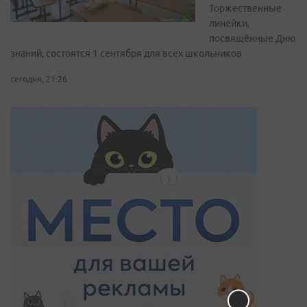
Торжественные
линейки,
посвящённые Дню
знаний, состоятся 1 сентября для всех школьников
сегодня, 21:26