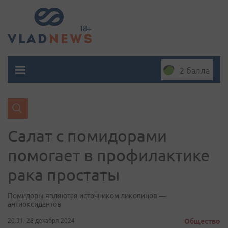
2 балла
Салат с помидорами
помогает в профилактике
рака простаты
Помидоры являются источником ликопинов —
антиоксидантов
20:31, 28 декабря 2024
Общество