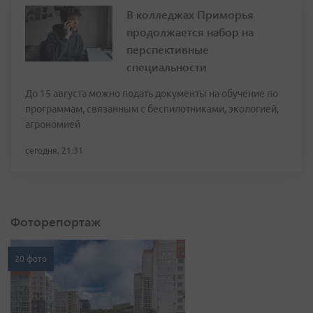
В колледжах Приморья
продолжается набор на
перспективные
специальности
До 15 августа можно подать документы на обучение по
программам, связанным с беспилотниками, экологией,
агрономией
сегодня, 21:31
Фоторепортаж
20 фото