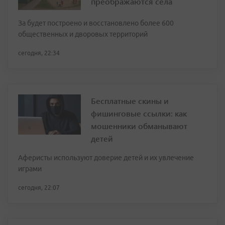
преображаются села
За будет построено и восстановлено более 600
общественных и дворовых территорий
сегодня, 22:34
Бесплатные скины и
фишинговые ссылки: как
мошенники обманывают
детей
Аферисты используют доверие детей и их увлечение
играми
сегодня, 22:07