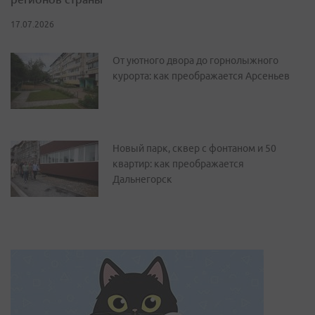
17.07.2026
От уютного двора до горнолыжного
курорта: как преображается Арсеньев
Новый парк, сквер с фонтаном и 50
квартир: как преображается
Дальнегорск