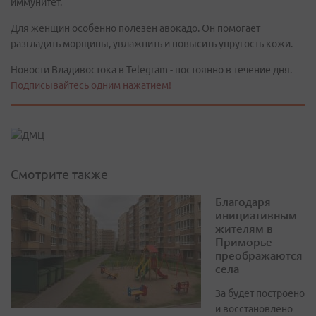
иммунитет.
Для женщин особенно полезен авокадо. Он помогает
разгладить морщины, увлажнить и повысить упругость кожи.
Новости Владивостока в Telegram - постоянно в течение дня.
Подписывайтесь одним нажатием!
Смотрите также
Благодаря
инициативным
жителям в
Приморье
преображаются
села
За будет построено
и восстановлено