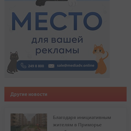
Другие новости
Благодаря инициативным
жителям в Приморье