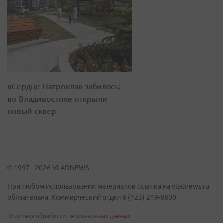
«Сердце Патрокла» забилось:
во Владивостоке открыли
новый сквер
© 1997 - 2026 VLADNEWS
При любом использовании материалов ссылка на vladnews.ru
обязательна. Коммерческий отдел 8 (423) 249-8800
Политика обработки персональных данных