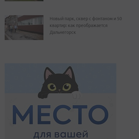
Новый парк, сквер с фонтаном и 50
квартир: как преображается
Дальнегорск