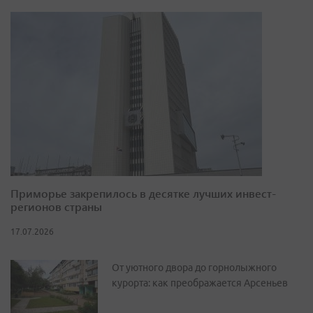
Приморье закрепилось в десятке лучших инвест-
регионов страны
17.07.2026
От уютного двора до горнолыжного
курорта: как преображается Арсеньев