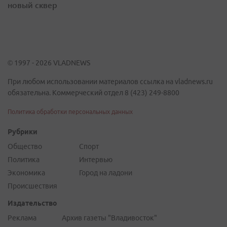
новый сквер
© 1997 - 2026 VLADNEWS
При любом использовании материалов ссылка на vladnews.ru
обязательна. Коммерческий отдел 8 (423) 249-8800
Политика обработки персональных данных
Рубрики
Общество
Спорт
Политика
Интервью
Экономика
Город на ладони
Происшествия
Издательство
Реклама
Архив газеты "Владивосток"