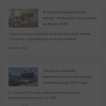
В школах Владивостока
введут свободное посещение
на время ВЭФ
Торжественные линейки, посвящённые Дню знаний,
состоятся 1 сентября для всех школьников
сегодня, 18:26
Эксперты назвали
маловероятной заморозку
утильсбора до 2030 года
С 1 января 2026 года ставки утильсбора были
проиндексированы на 10–20%