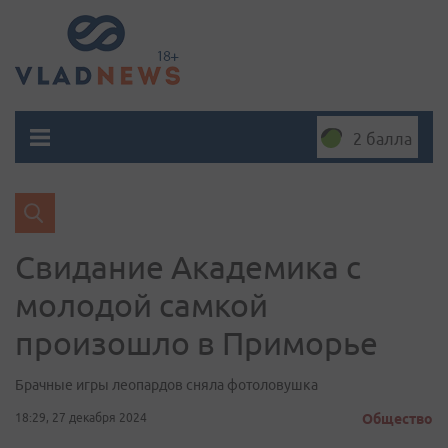
2 балла
Свидание Академика с
молодой самкой
произошло в Приморье
Брачные игры леопардов сняла фотоловушка
18:29, 27 декабря 2024
Общество