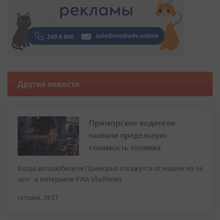
Другие новости
Приморские водители
назвали предельную
стоимость топлива
Когда автолюбители Приморья откажутся от машин из-за
цен - в материале РИА VladNews
сегодня, 19:27