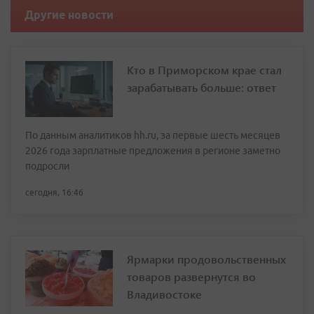
Другие новости
Кто в Приморском крае стал
зарабатывать больше: ответ
По данным аналитиков hh.ru, за первые шесть месяцев
2026 года зарплатные предложения в регионе заметно
подросли
сегодня, 16:46
Ярмарки продовольственных
товаров развернутся во
Владивостоке