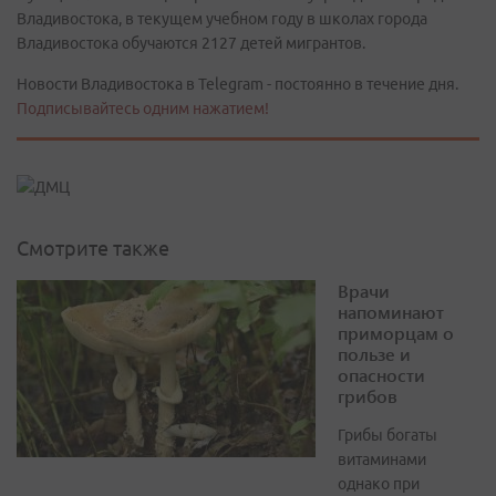
Владивостока, в текущем учебном году в школах города
Владивостока обучаются 2127 детей мигрантов.
Новости Владивостока в Telegram - постоянно в течение дня.
Подписывайтесь одним нажатием!
Смотрите также
Врачи
напоминают
приморцам о
пользе и
опасности
грибов
Грибы богаты
витаминами
однако при