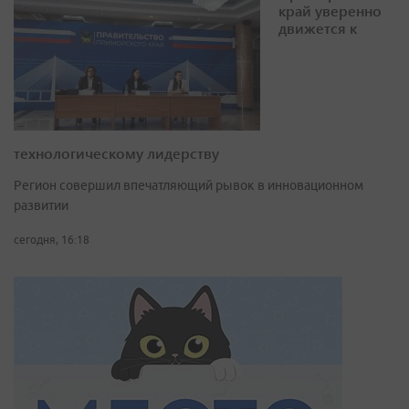
край уверенно
движется к
технологическому лидерству
Регион совершил впечатляющий рывок в инновационном
развитии
сегодня, 16:18