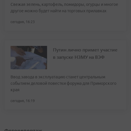
Свежая зелень, картофель, помидоры, огурцы и многое
другое можно будет найти на торговых прилавках
сегодня, 16:23
Путин лично примет участие
в запуске НЗМУ на ВЭФ
Ввод завода в эксплуатацию станет центральным
событием деловой повестки форума для Приморского
края
сегодня, 16:19
Фоторепортаж