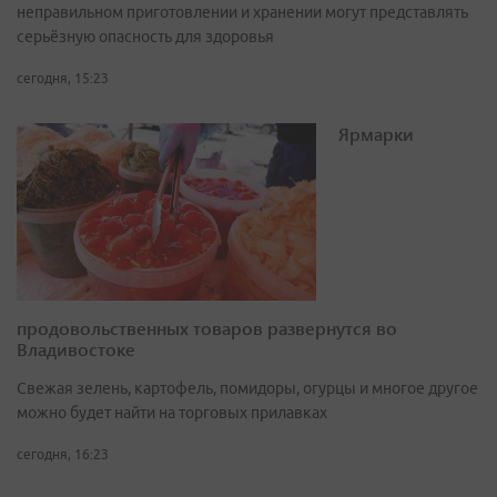
неправильном приготовлении и хранении могут представлять
серьёзную опасность для здоровья
сегодня, 15:23
Ярмарки
продовольственных товаров развернутся во
Владивостоке
Свежая зелень, картофель, помидоры, огурцы и многое другое
можно будет найти на торговых прилавках
сегодня, 16:23