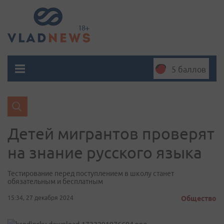
5 баллов
Детей мигрантов проверят
на знание русского языка
Тестирование перед поступлением в школу станет
обязательным и бесплатным
15:34, 27 декабря 2024
Общество