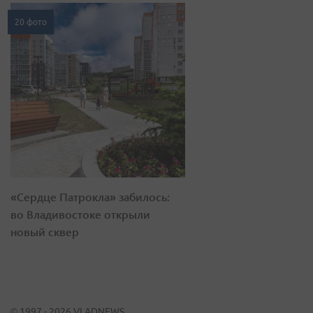
20 фото
«Сердце Патрокла» забилось:
во Владивостоке открыли
новый сквер
© 1997 - 2026 VLADNEWS