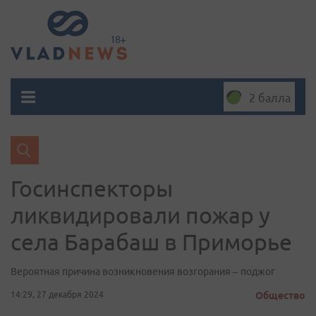
2 балла
Госинспекторы
ликвидировали пожар у
села Барабаш в Приморье
Вероятная причина возникновения возгорания – поджог
14:29, 27 декабря 2024
Общество