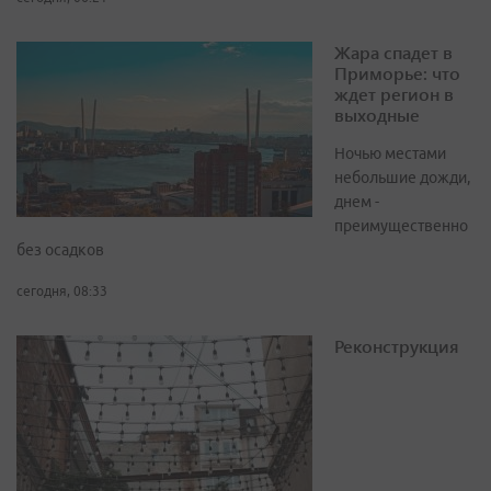
Жара спадет в
Приморье: что
ждет регион в
выходные
Ночью местами
небольшие дожди,
днем -
преимущественно
без осадков
сегодня, 08:33
Реконструкция