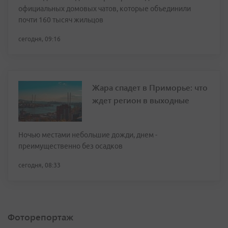
официальных домовых чатов, которые объединили
почти 160 тысяч жильцов
сегодня, 09:16
Жара спадет в Приморье: что
ждет регион в выходные
Ночью местами небольшие дожди, днем -
преимущественно без осадков
сегодня, 08:33
Фоторепортаж