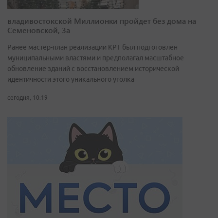
владивостокской Миллионки пройдет без дома на
Семеновской, 3а
Ранее мастер-план реализации КРТ был подготовлен
муниципальными властями и предполагал масштабное
обновление зданий с восстановлением исторической
идентичности этого уникального уголка
сегодня, 10:19