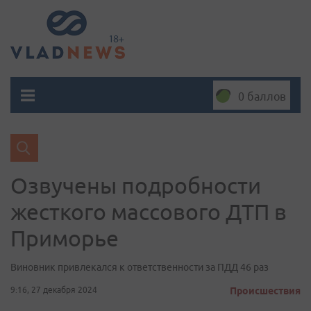
0 баллов
Озвучены подробности
жесткого массового ДТП в
Приморье
Виновник привлекался к ответственности за ПДД 46 раз
9:16, 27 декабря 2024
Происшествия