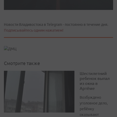
Новости Владивостока в Telegram - постоянно в течение дня.
Подписывайтесь одним нажатием!
Смотрите также
Шестилетний
ребенок выпал
из окна в
Артёме
Возбуждено
уголовное дело,
ребёнку
оказывают