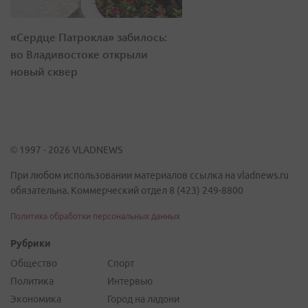
«Сердце Патрокла» забилось:
во Владивостоке открыли
новый сквер
© 1997 - 2026 VLADNEWS
При любом использовании материалов ссылка на vladnews.ru
обязательна. Коммерческий отдел 8 (423) 249-8800
Политика обработки персональных данных
Рубрики
Общество
Спорт
Политика
Интервью
Экономика
Город на ладони