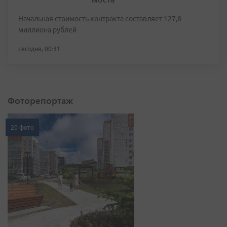
Начальная стоимость контракта составляет 127,8
миллиона рублей
сегодня, 00:31
Фоторепортаж
20 фото