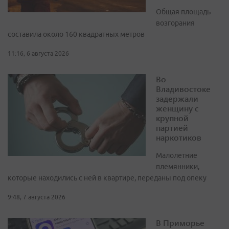
Общая площадь
возгорания
составила около 160 квадратных метров
11:16, 6 августа 2026
Во
Владивостоке
задержали
женщину с
крупной
партией
наркотиков
Малолетние
племянники,
которые находились с ней в квартире, переданы под опеку
9:48, 7 августа 2026
В Приморье