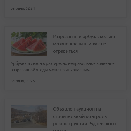
сегодня, 02:24
Разрезанный арбуз: сколько
можно хранить и как не
отравиться
Арбузный сезон в разгаре, но неправильное хранение
разрезанной ягоды может быть опасным
сегодня, 01:23
Объявлен аукцион на
строительный контроль
реконструкции Рудневского
моста