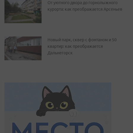
От уютного двора до горнолыжного
курорта: как преображается Арсеньев
Новый парк, сквер с фонтаном и 50
квартир: как преображается
Дальнегорск