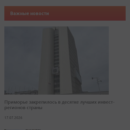
Важные новости
Приморье закрепилось в десятке лучших инвест-
регионов страны
17.07.2026