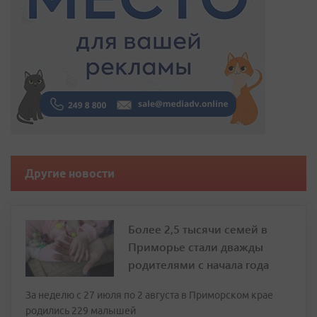
Другие новости
Более 2,5 тысячи семей в
Приморье стали дважды
родителями с начала года
За неделю с 27 июля по 2 августа в Приморском крае
родились 229 малышей