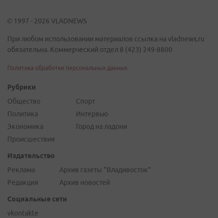
© 1997 - 2026 VLADNEWS
При любом использовании материалов ссылка на vladnews.ru
обязательна. Коммерческий отдел 8 (423) 249-8800
Политика обработки персональных данных
Рубрики
Общество
Спорт
Политика
Интервью
Экономика
Город на ладони
Происшествия
Издательство
Реклама
Архив газеты "Владивосток"
Редакция
Архив новостей
Социальные сети
vkontakte