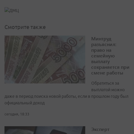
Смотрите также
Минтруд
разъяснил:
право на
семейную
выплату
сохраняется при
смене работы
Обратиться за
выплатой можно
даже в период поиска новой работы, если в прошлом году был
официальный доход
сегодня, 18:33
Эксперт