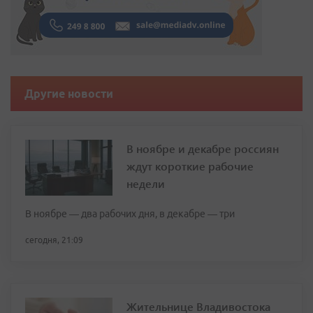
Другие новости
В ноябре и декабре россиян
ждут короткие рабочие
недели
В ноябре — два рабочих дня, в декабре — три
сегодня, 21:09
Жительнице Владивостока