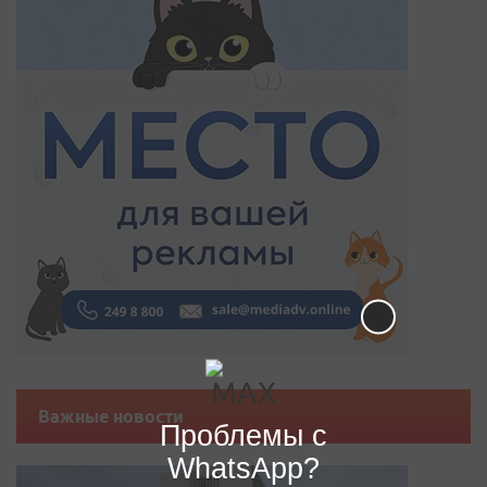
Важные новости
Проблемы с
WhatsApp?