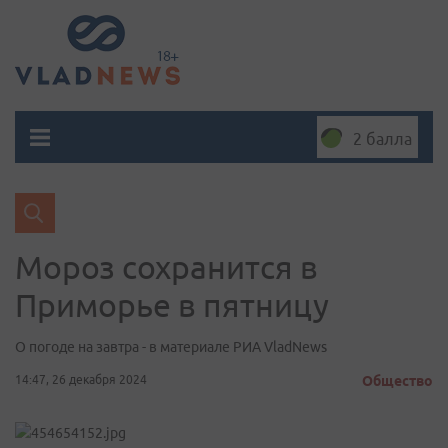
2 балла
Мороз сохранится в
Приморье в пятницу
О погоде на завтра - в материале РИА VladNews
14:47, 26 декабря 2024
Общество