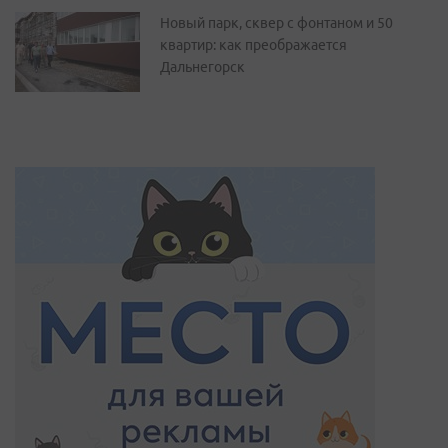
Новый парк, сквер с фонтаном и 50
квартир: как преображается
Дальнегорск