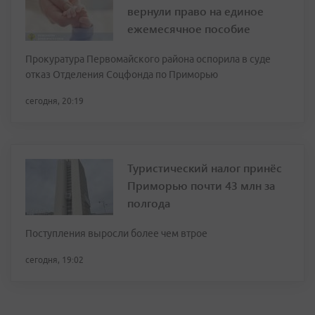
вернули право на единое
ежемесячное пособие
Прокуратура Первомайского района оспорила в суде
отказ Отделения Соцфонда по Приморью
сегодня, 20:19
Туристический налог принёс
Приморью почти 43 млн за
полгода
Поступления выросли более чем втрое
сегодня, 19:02