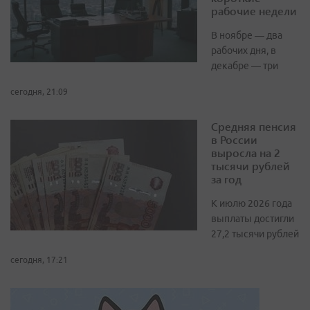
рабочие недели
В ноябре — два
рабочих дня, в
декабре — три
сегодня, 21:09
Средняя пенсия
в России
выросла на 2
тысячи рублей
за год
К июлю 2026 года
выплаты достигли
27,2 тысячи рублей
сегодня, 17:21