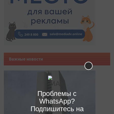
Важные новости
Проблемы с
WhatsApp?
Подпишитесь на