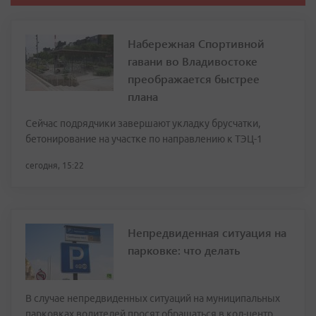
Набережная Спортивной
гавани во Владивостоке
преображается быстрее
плана
Сейчас подрядчики завершают укладку брусчатки,
бетонирование на участке по направлению к ТЭЦ-1
сегодня, 15:22
Непредвиденная ситуация на
парковке: что делать
В случае непредвиденных ситуаций на муниципальных
парковках водителей просят обращаться в кол-центр