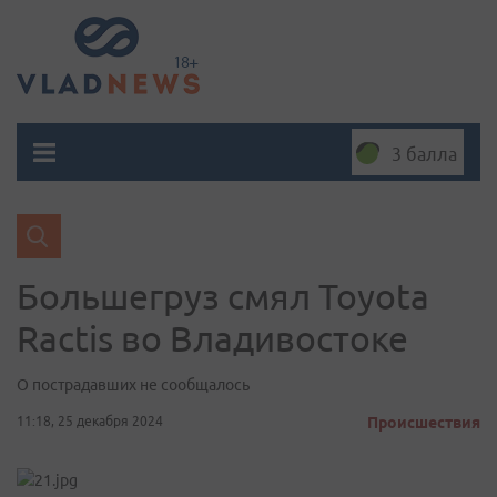
3 балла
Большегруз смял Toyota
Ractis во Владивостоке
О пострадавших не сообщалось
11:18, 25 декабря 2024
Происшествия