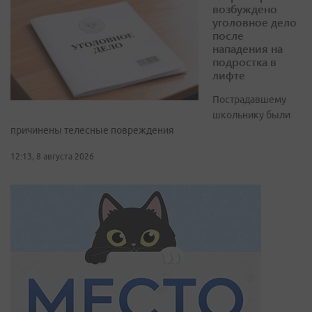
возбуждено
уголовное дело
после
нападения на
подростка в
лифте
Пострадавшему
школьнику были
причинены телесные повреждения
12:13, 8 августа 2026