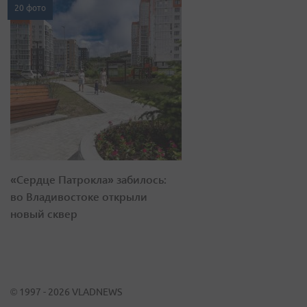
20 фото
«Сердце Патрокла» забилось:
во Владивостоке открыли
новый сквер
© 1997 - 2026 VLADNEWS