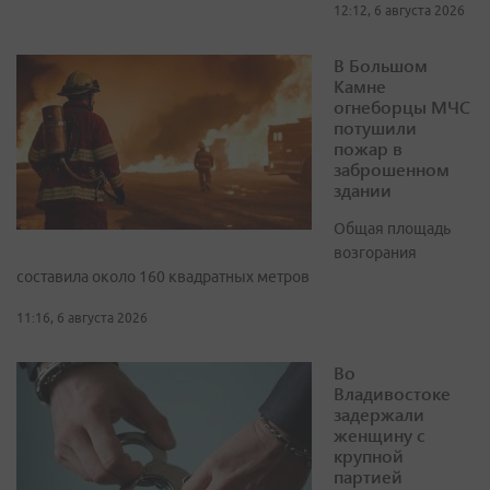
12:12, 6 августа 2026
В Большом
Камне
огнеборцы МЧС
потушили
пожар в
заброшенном
здании
Общая площадь
возгорания
составила около 160 квадратных метров
11:16, 6 августа 2026
Во
Владивостоке
задержали
женщину с
крупной
партией