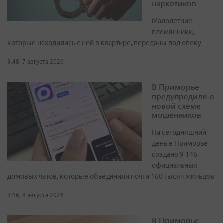
наркотиков
Малолетние
племянники,
которые находились с ней в квартире, переданы под опеку
9:48, 7 августа 2026
В Приморье
предупредили о
новой схеме
мошенников
На сегодняшний
день в Приморье
создано 9 146
официальных
домовых чатов, которые объединили почти 160 тысяч жильцов
9:16, 8 августа 2026
В Приморье