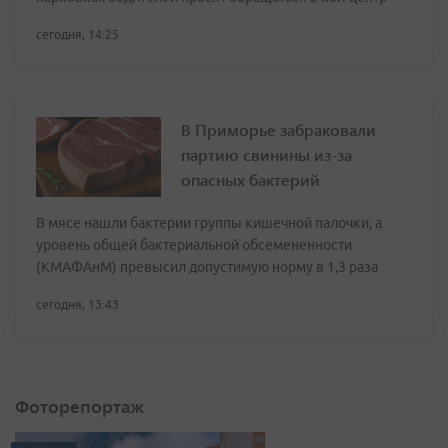
сегодня, 14:25
В Приморье забраковали
партию свинины из-за
опасных бактерий
В мясе нашли бактерии группы кишечной палочки, а
уровень общей бактериальной обсемененности
(КМАФАнМ) превысил допустимую норму в 1,3 раза
сегодня, 13:43
Фоторепортаж