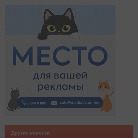
Другие новости