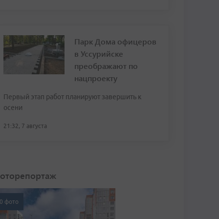
Парк Дома офицеров
в Уссурийске
преображают по
нацпроекту
Первый этап работ планируют завершить к
осени
21:32, 7 августа
оторепортаж
0 фото