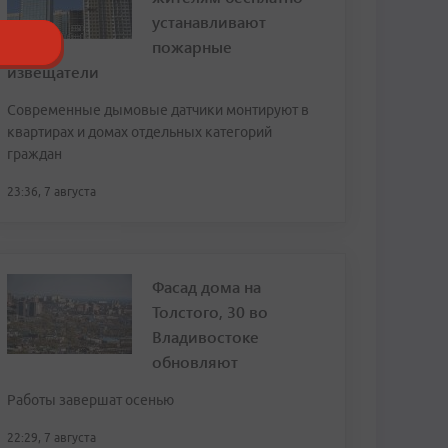
устанавливают
пожарные
извещатели
Современные дымовые датчики монтируют в
квартирах и домах отдельных категорий
граждан
23:36, 7 августа
Фасад дома на
Толстого, 30 во
Владивостоке
обновляют
Работы завершат осенью
22:29, 7 августа