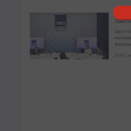
Речной
Заметн
Здесь по
магазин
физкуль
20:20, 7 