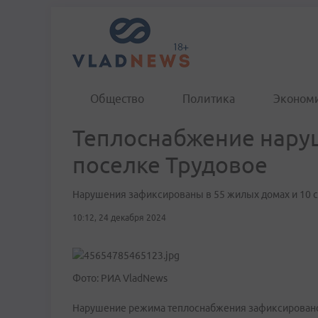
Общество
Политика
Эконом
Теплоснабжение нару
поселке Трудовое
Нарушения зафиксированы в 55 жилых домах и 10 
10:12, 24 декабря 2024
Фото: РИА VladNews
Нарушение режима теплоснабжения зафиксировано 