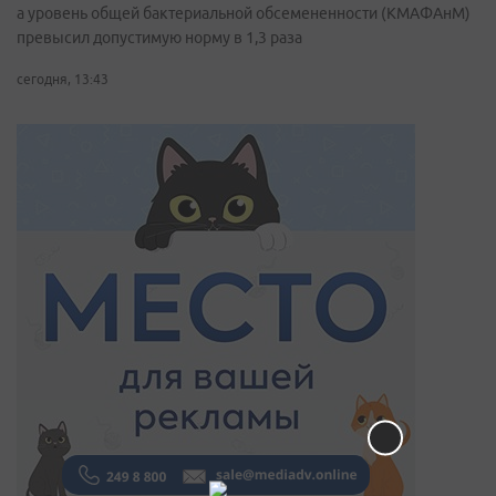
а уровень общей бактериальной обсемененности (КМАФАнМ)
превысил допустимую норму в 1,3 раза
сегодня, 13:43