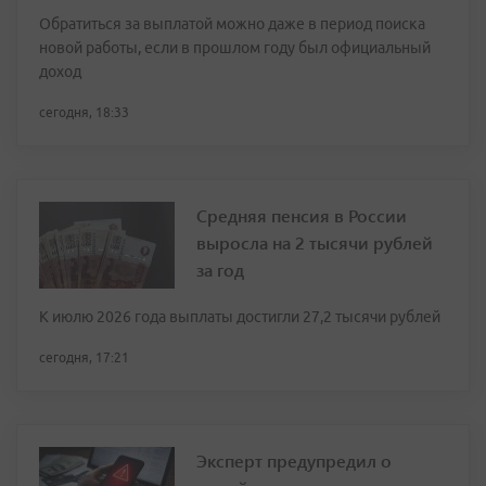
Обратиться за выплатой можно даже в период поиска
новой работы, если в прошлом году был официальный
доход
сегодня, 18:33
Средняя пенсия в России
выросла на 2 тысячи рублей
за год
К июлю 2026 года выплаты достигли 27,2 тысячи рублей
сегодня, 17:21
Эксперт предупредил о