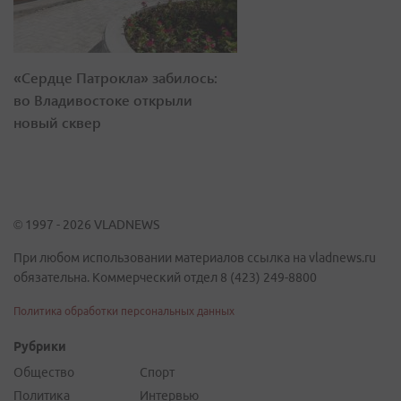
«Сердце Патрокла» забилось:
во Владивостоке открыли
новый сквер
© 1997 - 2026 VLADNEWS
При любом использовании материалов ссылка на vladnews.ru
обязательна. Коммерческий отдел 8 (423) 249-8800
Политика обработки персональных данных
Рубрики
Общество
Спорт
Политика
Интервью