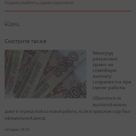
Подписывайтесь одним нажатием!
Смотрите также
Минтруд
разъяснил:
право на
семейную
выплату
сохраняется при
смене работы
Обратиться за
выплатой можно
даже в период поиска новой работы, если в прошлом году был
официальный доход
сегодня, 18:33