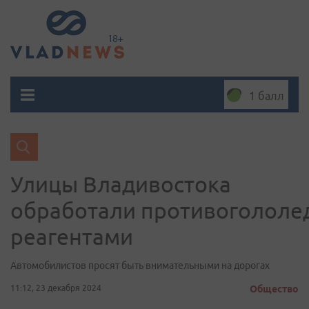
1 балл
Улицы Владивостока
обработали противоголол
реагентами
Автомобилистов просят быть внимательными на дорогах
11:12, 23 декабря 2024
Общество