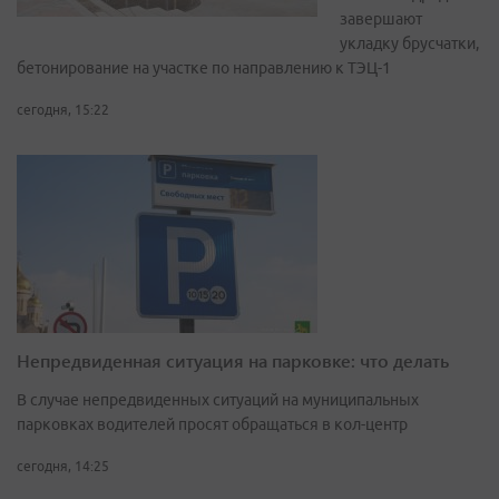
завершают
укладку брусчатки,
бетонирование на участке по направлению к ТЭЦ-1
сегодня, 15:22
Непредвиденная ситуация на парковке: что делать
В случае непредвиденных ситуаций на муниципальных
парковках водителей просят обращаться в кол-центр
сегодня, 14:25