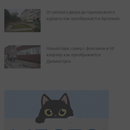
От уютного двора до горнолыжного
курорта: как преображается Арсеньев
Новый парк, сквер с фонтаном и 50
квартир: как преображается
Дальнегорск