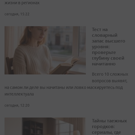
жизни в регионах
сегодня, 15:22
Тест на
словарный
запас высшего
уровня:
проверьте
глубину своей
начитанно
Всего 10 сложных
вопросов выявят,
на самом ли деле вы начитаны или ловко маскируетесь под
интеллектуала
сегодня, 12:20
Тайны таежных
городков:
сериалы, где