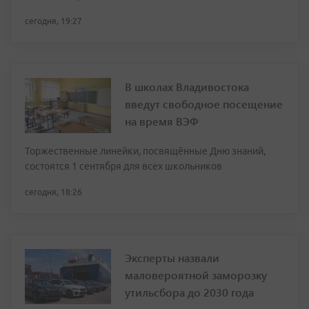
сегодня, 19:27
В школах Владивостока
введут свободное посещение
на время ВЭФ
Торжественные линейки, посвящённые Дню знаний,
состоятся 1 сентября для всех школьников
сегодня, 18:26
Эксперты назвали
маловероятной заморозку
утильсбора до 2030 года