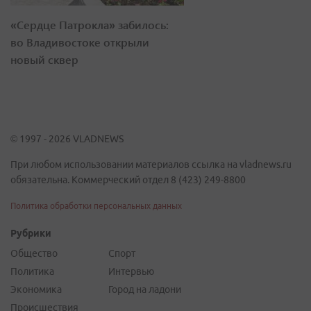
«Сердце Патрокла» забилось:
во Владивостоке открыли
новый сквер
© 1997 - 2026 VLADNEWS
При любом использовании материалов ссылка на vladnews.ru
обязательна. Коммерческий отдел 8 (423) 249-8800
Политика обработки персональных данных
Рубрики
Общество
Спорт
Политика
Интервью
Экономика
Город на ладони
Происшествия