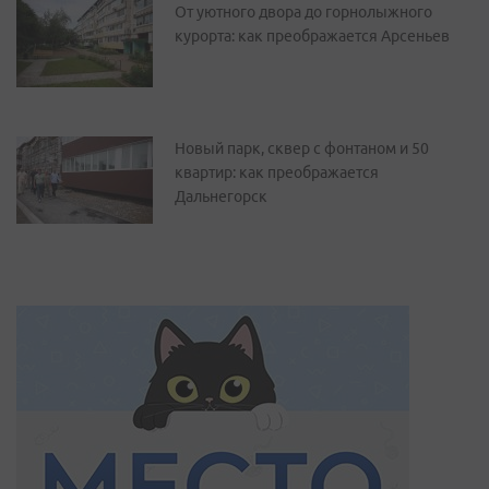
От уютного двора до горнолыжного
курорта: как преображается Арсеньев
Новый парк, сквер с фонтаном и 50
квартир: как преображается
Дальнегорск