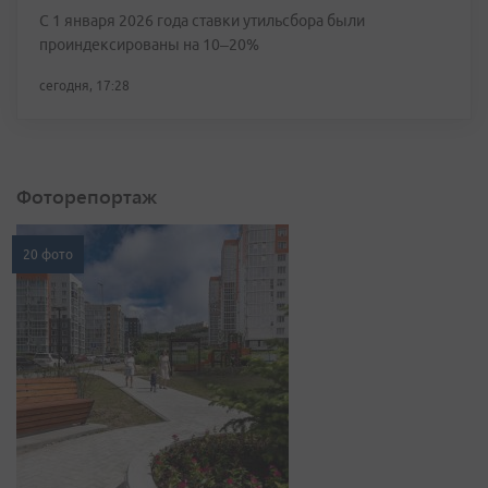
С 1 января 2026 года ставки утильсбора были
проиндексированы на 10–20%
сегодня, 17:28
Фоторепортаж
20 фото