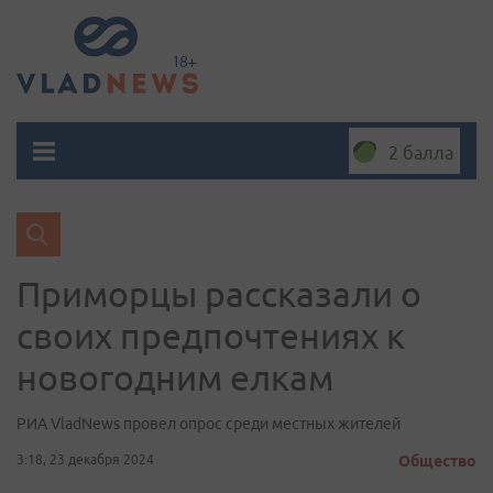
2 балла
Приморцы рассказали о
своих предпочтениях к
новогодним елкам
РИА VladNews провел опрос среди местных жителей
3:18, 23 декабря 2024
Общество