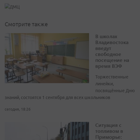
Смотрите также
В школах
Владивостока
введут
свободное
посещение на
время ВЭФ
Торжественные
линейки,
посвящённые Дню
знаний, состоятся 1 сентября для всех школьников
сегодня, 18:26
Ситуация с
топливом в
Приморье: