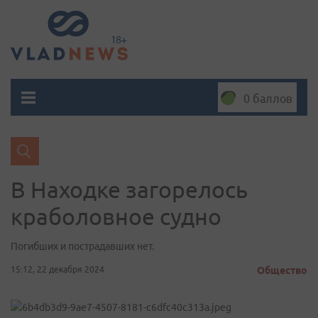
0 баллов
В Находке загорелось
краболовное судно
Погибших и пострадавших нет.
15:12, 22 декабря 2024
Общество