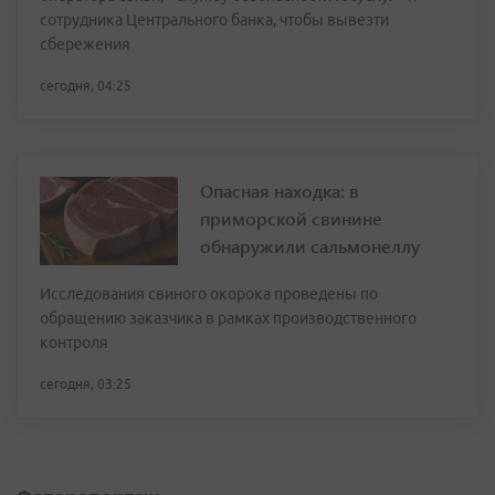
сотрудника Центрального банка, чтобы вывезти
сбережения
сегодня, 04:25
Опасная находка: в
приморской свинине
обнаружили сальмонеллу
Исследования свиного окорока проведены по
обращению заказчика в рамках производственного
контроля
сегодня, 03:25