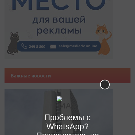
Важные новости
Проблемы с
WhatsApp?