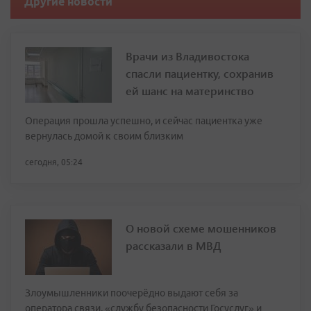
Другие новости
Врачи из Владивостока
спасли пациентку, сохранив
ей шанс на материнство
Операция прошла успешно, и сейчас пациентка уже
вернулась домой к своим близким
сегодня, 05:24
О новой схеме мошенников
рассказали в МВД
Злоумышленники поочерёдно выдают себя за
оператора связи, «службу безопасности Госуслуг» и