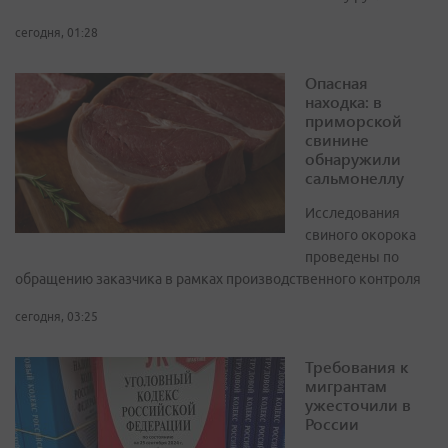
сегодня, 01:28
Опасная
находка: в
приморской
свинине
обнаружили
сальмонеллу
Исследования
свиного окорока
проведены по
обращению заказчика в рамках производственного контроля
сегодня, 03:25
Требования к
мигрантам
ужесточили в
России