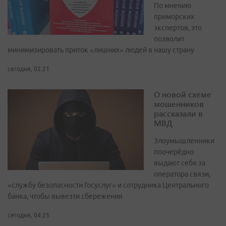
По мнению
приморских
экспертов, это
позволит
минимизировать приток «лишних» людей в нашу страну
сегодня, 02:21
О новой схеме
мошенников
рассказали в
МВД
Злоумышленники
поочерёдно
выдают себя за
оператора связи,
«службу безопасности Госуслуг» и сотрудника Центрального
банка, чтобы вывезти сбережения
сегодня, 04:25