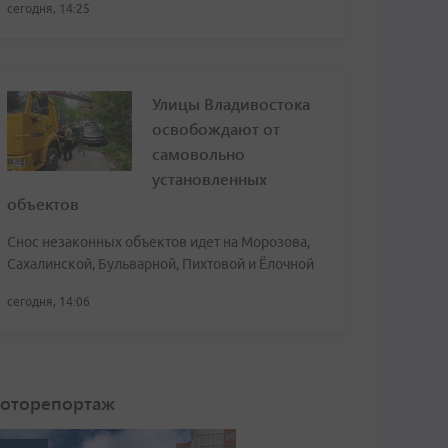
сегодня, 14:25
Улицы Владивостока
освобождают от
самовольно
установленных
объектов
Снос незаконных объектов идет на Морозова,
Сахалинской, Бульварной, Пихтовой и Ёлочной
сегодня, 14:06
оторепортаж