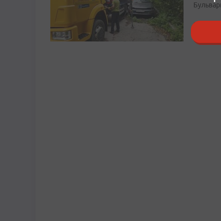
Бульвар
сегодня, 