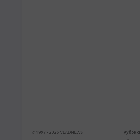
© 1997 - 2026 VLADNEWS
Рубрик